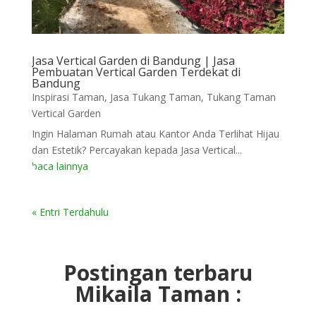
Jasa Vertical Garden di Bandung | Jasa
Pembuatan Vertical Garden Terdekat di
Bandung
Inspirasi Taman
,
Jasa Tukang Taman
,
Tukang Taman
Vertical Garden
Ingin Halaman Rumah atau Kantor Anda Terlihat Hijau
dan Estetik? Percayakan kepada Jasa Vertical...
baca lainnya
« Entri Terdahulu
Postingan terbaru
Mikaila Taman :