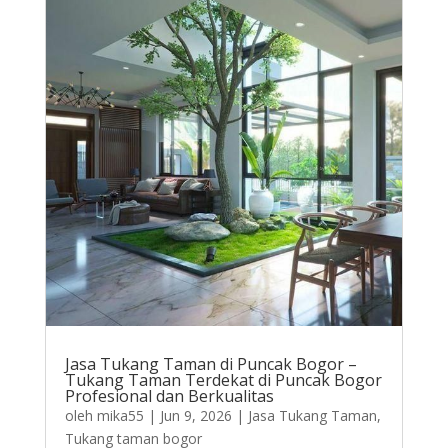
Jasa Tukang Taman di Puncak Bogor –
Tukang Taman Terdekat di Puncak Bogor
Profesional dan Berkualitas
oleh
mika55
|
Jun 9, 2026
|
Jasa Tukang Taman
,
Tukang taman bogor