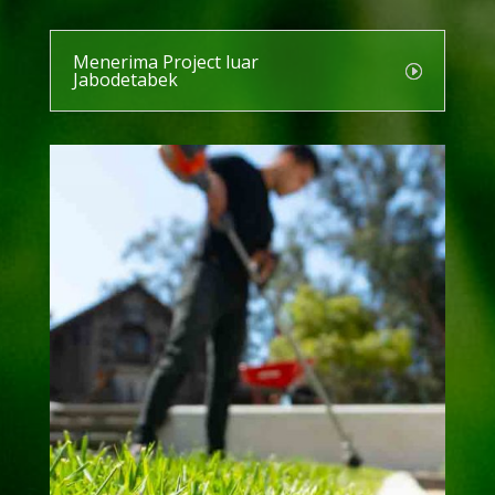
Menerima Project luar
Jabodetabek