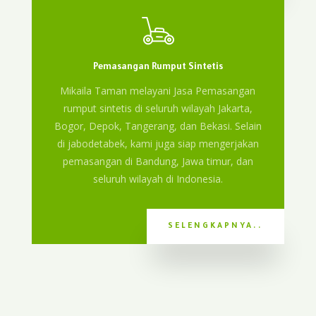
Pemasangan Rumput Sintetis
Mikaila Taman melayani Jasa Pemasangan
rumput sintetis di seluruh wilayah Jakarta,
Bogor, Depok, Tangerang, dan Bekasi. Selain
di jabodetabek, kami juga siap mengerjakan
pemasangan di Bandung, Jawa timur, dan
seluruh wilayah di Indonesia.
SELENGKAPNYA..