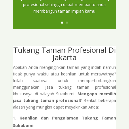
profesional sehingga dapat membantu anda
membangun taman impian kamu
Tukang Taman Profesional Di
Jakarta
Apakah Anda menginginkan taman yang indah namun
tidak punya waktu atau keahlian untuk merawatnya?
Inilah saatnya untuk mempertimbangkan
menggunakan jasa tukang taman profesional
khususnya di wilayah Sukabumi.
Mengapa memilih
jasa tukang taman profesional?
Berikut beberapa
alasan yang mungkin dapat meyakinkan Anda:
Keahlian dan Pengalaman Tukang Taman
Sukabumi