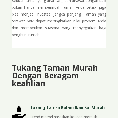
Sebuah taman yang dirancang dan dirawat dengan baik
bukan hanya memperindah rumah Anda tetapi juga
bisa menjadi investasi jangka panjang. Taman yang
terawat baik dapat meningkatkan nilai properti Anda
dan memberikan suasana yang menyegarkan bagi
penghuni rumah.
Tukang Taman Murah
Dengan Beragam
keahlian

Tukang Taman Kolam Ikan Koi Murah
Trend memelihara ikan koi dan memiliki