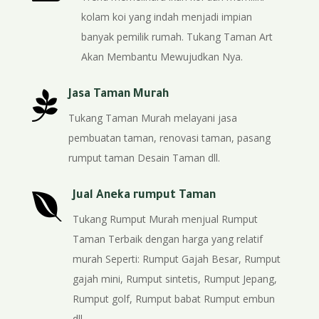
kolam koi yang indah menjadi impian
banyak pemilik rumah. Tukang Taman Art
Akan Membantu Mewujudkan Nya.

Jasa Taman Murah
Tukang Taman Murah melayani jasa
pembuatan taman, renovasi taman, pasang
rumput taman Desain Taman dll.

Jual Aneka rumput Taman
Tukang Rumput Murah menjual Rumput
Taman Terbaik dengan harga yang relatif
murah Seperti: Rumput Gajah Besar, Rumput
gajah mini, Rumput sintetis, Rumput Jepang,
Rumput golf, Rumput babat Rumput embun
dll.