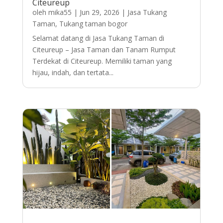
Citeureup
oleh
mika55
|
Jun 29, 2026
|
Jasa Tukang
Taman
,
Tukang taman bogor
Selamat datang di Jasa Tukang Taman di
Citeureup – Jasa Taman dan Tanam Rumput
Terdekat di Citeureup. Memiliki taman yang
hijau, indah, dan tertata...