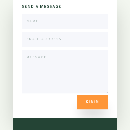
SEND A MESSAGE
KIRIM