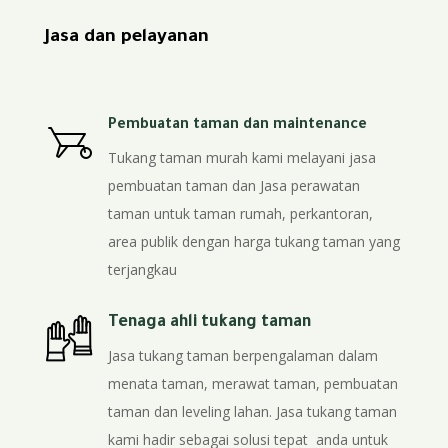
Jasa dan pelayanan
Pembuatan taman dan maintenance
Tukang taman murah kami melayani jasa
pembuatan taman dan Jasa perawatan
taman untuk taman rumah, perkantoran,
area publik dengan harga tukang taman yang
terjangkau
Tenaga ahli tukang taman
Jasa tukang taman berpengalaman dalam
menata taman, merawat taman, pembuatan
taman dan leveling lahan. Jasa tukang taman
kami hadir sebagai solusi tepat anda untuk