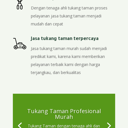
Dengan tenaga ahli tukang taman proses
pelayanan jasa tukang taman menjadi
mudah dan cepat
Jasa tukang taman terpercaya
Jasa tukang taman murah sudah menjadi
predikat kami, karena kami memberikan
pelayanan terbaik kami dengan harga
terjangkau, dan berkualitas
Tukang Taman Profesional
Murah
Tukang Taman dengan tenaga ahli dan