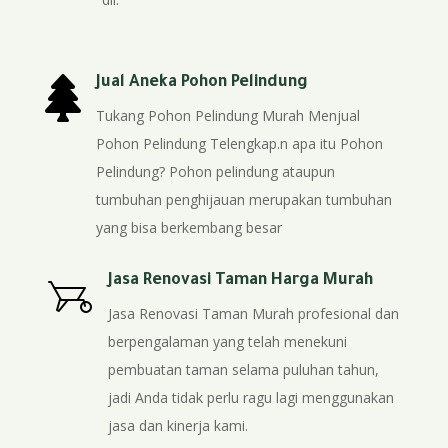

Jual Aneka Pohon Pelindung
Tukang Pohon Pelindung Murah Menjual
Pohon Pelindung Telengkap.n apa itu Pohon
Pelindung? Pohon pelindung ataupun
tumbuhan penghijauan merupakan tumbuhan
yang bisa berkembang besar
Jasa Renovasi Taman Harga Murah
Jasa Renovasi Taman Murah profesional dan
berpengalaman yang telah menekuni
pembuatan taman selama puluhan tahun,
jadi Anda tidak perlu ragu lagi menggunakan
jasa dan kinerja kami.