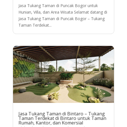
Jasa Tukang Taman di Puncak Bogor untuk
Hunian, Villa, dan Area Wisata Selamat datang di
Jasa Tukang Taman di Puncak Bogor – Tukang
Taman Terdekat...
Jasa Tukang Taman di Bintaro – Tukang
Taman Terdekat di Bintaro untuk Taman
Rumah, Kantor, dan Komersial