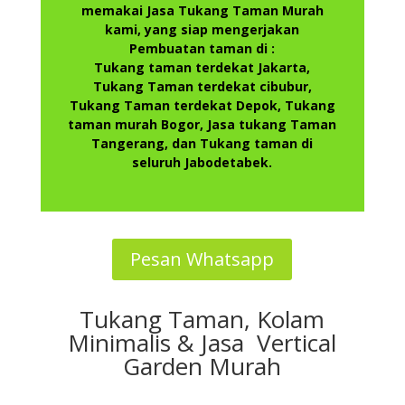
memakai Jasa Tukang Taman Murah
kami, yang siap mengerjakan
Pembuatan taman di :
Tukang taman terdekat Jakarta,
Tukang Taman terdekat cibubur,
Tukang Taman terdekat Depok, Tukang
taman murah Bogor, Jasa tukang Taman
Tangerang, dan Tukang taman di
seluruh Jabodetabek.
Pesan Whatsapp
Tukang Taman, Kolam
Minimalis & Jasa Vertical
Garden Murah