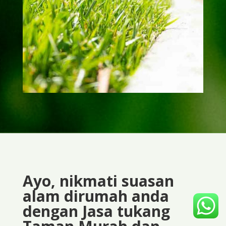
Ayo, nikmati suasan
alam dirumah anda
dengan Jasa tukang