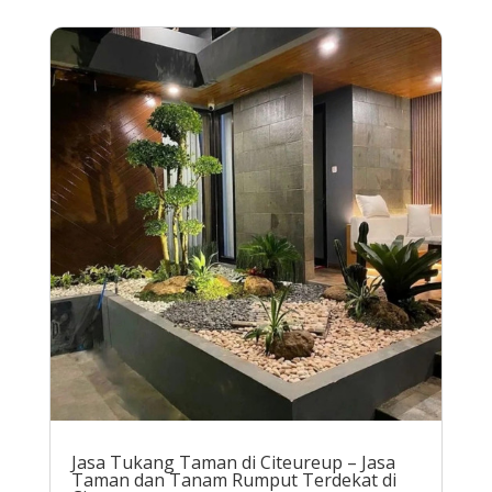
Jasa Tukang Taman di Citeureup – Jasa
Taman dan Tanam Rumput Terdekat di