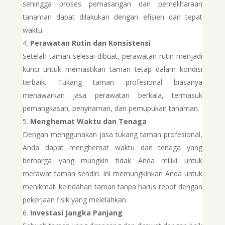
sehingga proses pemasangan dan pemeliharaan
tanaman dapat dilakukan dengan efisien dan tepat
waktu.
Perawatan Rutin dan Konsistensi
Setelah taman selesai dibuat, perawatan rutin menjadi
kunci untuk memastikan taman tetap dalam kondisi
terbaik. Tukang taman profesional biasanya
menawarkan jasa perawatan berkala, termasuk
pemangkasan, penyiraman, dan pemupukan tanaman.
Menghemat Waktu dan Tenaga
Dengan menggunakan jasa tukang taman profesional,
Anda dapat menghemat waktu dan tenaga yang
berharga yang mungkin tidak Anda miliki untuk
merawat taman sendiri. Ini memungkinkan Anda untuk
menikmati keindahan taman tanpa harus repot dengan
pekerjaan fisik yang melelahkan.
Investasi Jangka Panjang