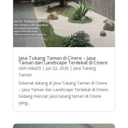
Jasa Tukang Taman di Cinere – Jasa
Taman dan Landscape Terdekat di Cinere
oleh
mika55
|
Jun 22, 2026
|
Jasa Tukang
Taman
Selamat datang di Jasa Tukang Taman di Cinere
– Jasa Taman dan Landscape Terdekat di Cinere.
Sedang mencari jasa tukang taman di Cinere
yang...