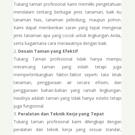
Tukang taman profesional kami memiliki pengetahuan
mendalam tentang berbagai jenis tanaman, baik itu
tanaman hias, tanaman pelindung, maupun pohon.
Kami dapat memberikan saran yang tepat mengenai
jenis tanaman apa yang cocok untuk lingkungan Anda,
serta bagaimana cara merawatnya dengan baik.
Desain Taman yang Efektif
Tukang Taman profesional tidak hanya mampu
merancang taman yang indah tetapi juga
mempertimbangkan faktor-faktor seperti tata letak
tanaman, penggunaan air secara efisien, dan
penggunaan bahan-bahan yang ramah lingkungan.
Hasilnya adalah taman yang tidak hanya estetis tetapi
juga fungsional.
Peralatan dan Teknik Kerja yang Tepat
Tukang taman profesional kami dilengkapi dengan
peralatan dan teknik kerja yang sesuai standar,