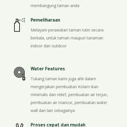
membangung taman anda
Pemeliharaan
Melayani perawatan taman rutin secara
berkala, untuk taman maupun tanaman
indoor dan outdoor
Water Features
Tukang taman kami juga ahli dalam
mengerjakan pembuatan Kolam ikan
minimalis dan relief, pembuatan air terjun,
pembuatan air mancur, pembuatan water
wall dan lain sebagainya
Proses cepat dan mudah