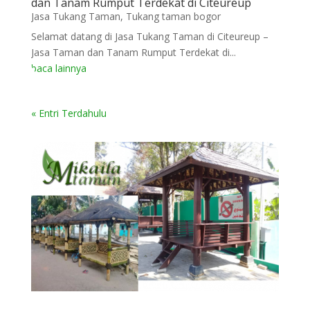
dan Tanam Rumput Terdekat di Citeureup
Jasa Tukang Taman
,
Tukang taman bogor
Selamat datang di Jasa Tukang Taman di Citeureup –
Jasa Taman dan Tanam Rumput Terdekat di...
baca lainnya
« Entri Terdahulu