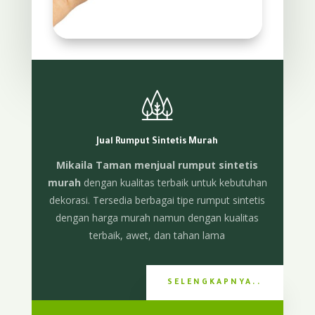
Jual Rumput Sintetis Murah
Mikaila Taman menjual rumput sintetis
murah
dengan kualitas terbaik untuk kebutuhan
dekorasi. Tersedia berbagai tipe rumput sintetis
dengan harga murah namun dengan kualitas
terbaik, awet, dan tahan lama
SELENGKAPNYA..