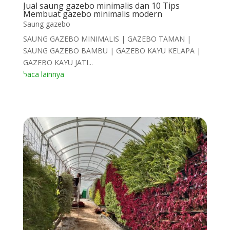
Jual saung gazebo minimalis dan 10 Tips
Membuat gazebo minimalis modern
Saung gazebo
SAUNG GAZEBO MINIMALIS | GAZEBO TAMAN |
SAUNG GAZEBO BAMBU | GAZEBO KAYU KELAPA |
GAZEBO KAYU JATI...
baca lainnya