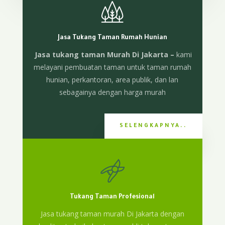
Jasa Tukang Taman Rumah Hunian
Jasa tukang taman Murah Di Jakarta –
kami
melayani pembuatan taman untuk taman rumah
hunian, perkantoran, area publik, dan lan
sebagainya dengan harga murah
SELENGKAPNYA..
Tukang Taman Profesional
Jasa tukang taman murah Di Jakarta dengan