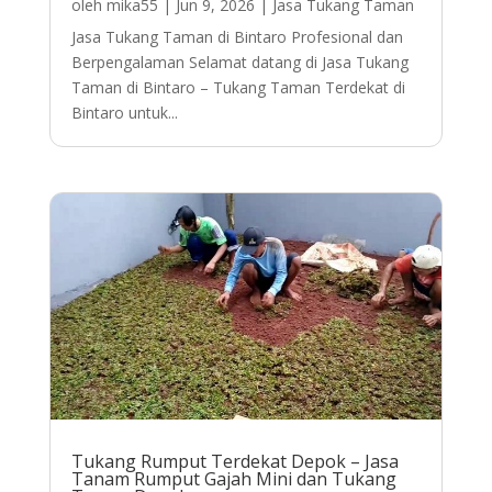
oleh
mika55
|
Jun 9, 2026
|
Jasa Tukang Taman
Jasa Tukang Taman di Bintaro Profesional dan
Berpengalaman Selamat datang di Jasa Tukang
Taman di Bintaro – Tukang Taman Terdekat di
Bintaro untuk...
Tukang Rumput Terdekat Depok – Jasa
Tanam Rumput Gajah Mini dan Tukang