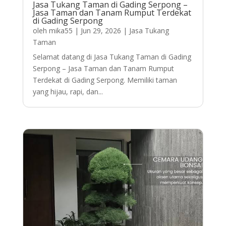
Jasa Tukang Taman di Gading Serpong –
Jasa Taman dan Tanam Rumput Terdekat
di Gading Serpong
oleh
mika55
|
Jun 29, 2026
|
Jasa Tukang
Taman
Selamat datang di Jasa Tukang Taman di Gading
Serpong – Jasa Taman dan Tanam Rumput
Terdekat di Gading Serpong. Memiliki taman
yang hijau, rapi, dan...