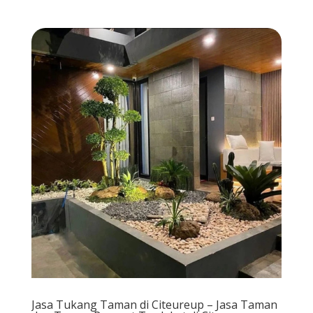
Jasa Tukang Taman di Citeureup – Jasa Taman