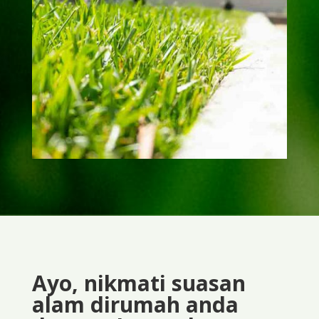
Ayo, nikmati suasan
alam dirumah anda