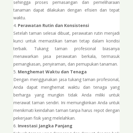
sehingga proses pemasangan dan pemeliharaan
tanaman dapat dilakukan dengan efisien dan tepat
waktu.
Perawatan Rutin dan Konsistensi
Setelah taman selesai dibuat, perawatan rutin menjadi
kunci untuk memastikan taman tetap dalam kondisi
terbaik. Tukang taman profesional biasanya
menawarkan jasa perawatan berkala, termasuk
pemangkasan, penyiraman, dan pemupukan tanaman.
Menghemat Waktu dan Tenaga
Dengan menggunakan jasa tukang taman profesional,
Anda dapat menghemat waktu dan tenaga yang
berharga yang mungkin tidak Anda miliki untuk
merawat taman sendiri. Ini memungkinkan Anda untuk
menikmati keindahan taman tanpa harus repot dengan
pekerjaan fisik yang melelahkan.
Investasi Jangka Panjang