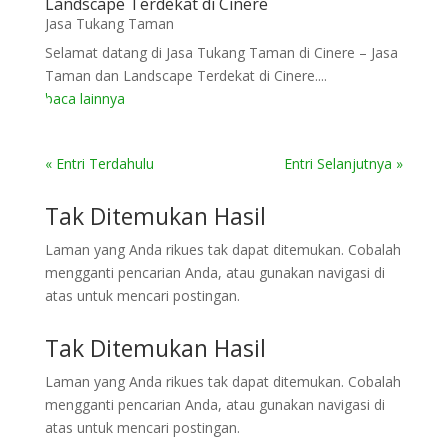
Landscape Terdekat di Cinere
Jasa Tukang Taman
Selamat datang di Jasa Tukang Taman di Cinere – Jasa
Taman dan Landscape Terdekat di Cinere....
baca lainnya
« Entri Terdahulu
Entri Selanjutnya »
Tak Ditemukan Hasil
Laman yang Anda rikues tak dapat ditemukan. Cobalah
mengganti pencarian Anda, atau gunakan navigasi di
atas untuk mencari postingan.
Tak Ditemukan Hasil
Laman yang Anda rikues tak dapat ditemukan. Cobalah
mengganti pencarian Anda, atau gunakan navigasi di
atas untuk mencari postingan.