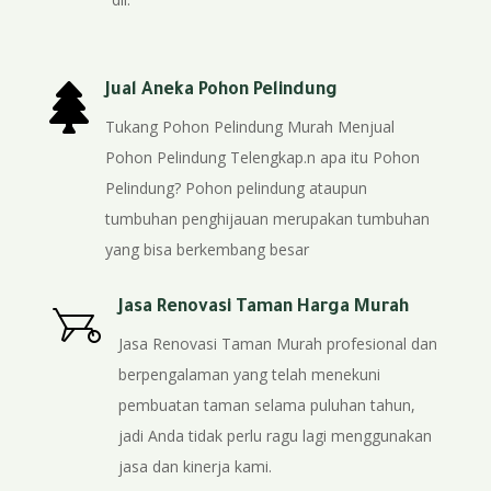

Jual Aneka Pohon Pelindung
Tukang Pohon Pelindung Murah Menjual
Pohon Pelindung Telengkap.n apa itu Pohon
Pelindung? Pohon pelindung ataupun
tumbuhan penghijauan merupakan tumbuhan
yang bisa berkembang besar
Jasa Renovasi Taman Harga Murah
Jasa Renovasi Taman Murah profesional dan
berpengalaman yang telah menekuni
pembuatan taman selama puluhan tahun,
jadi Anda tidak perlu ragu lagi menggunakan
jasa dan kinerja kami.