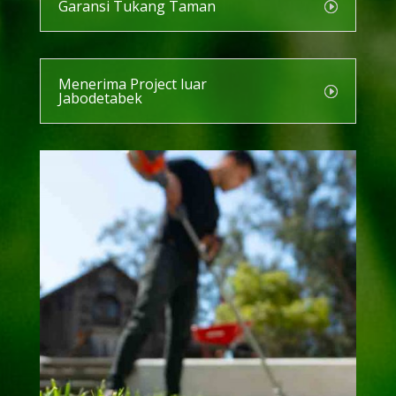
Garansi Tukang Taman
Menerima Project luar
Jabodetabek