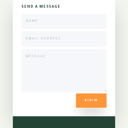
SEND A MESSAGE
KIRIM