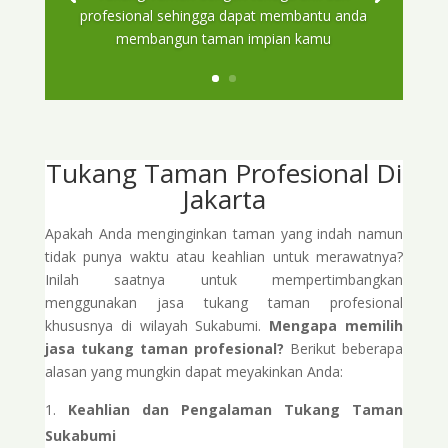
profesional sehingga dapat membantu anda
membangun taman impian kamu
Tukang Taman Profesional Di
Jakarta
Apakah Anda menginginkan taman yang indah namun
tidak punya waktu atau keahlian untuk merawatnya?
Inilah saatnya untuk mempertimbangkan
menggunakan jasa tukang taman profesional
khususnya di wilayah Sukabumi.
Mengapa memilih
jasa tukang taman profesional?
Berikut beberapa
alasan yang mungkin dapat meyakinkan Anda:
Keahlian dan Pengalaman Tukang Taman
Sukabumi