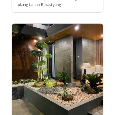
tukang taman Bekasi yang...