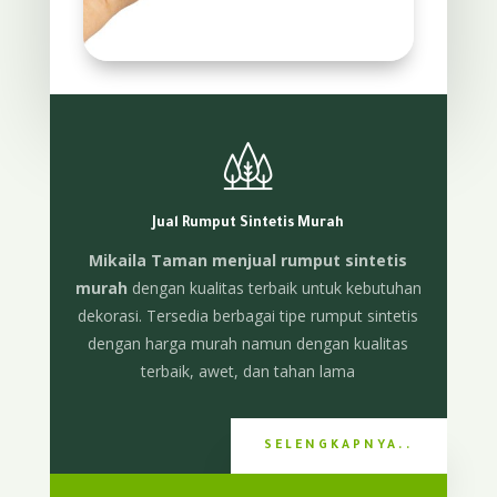
Jual Rumput Sintetis Murah
Mikaila Taman menjual rumput sintetis
murah
dengan kualitas terbaik untuk kebutuhan
dekorasi. Tersedia berbagai tipe rumput sintetis
dengan harga murah namun dengan kualitas
terbaik, awet, dan tahan lama
SELENGKAPNYA..