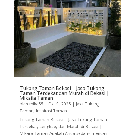
Tukang Taman Bekasi – Jasa Tukang
Taman Terdekat dan Murah di Bekasi |
Mikaila Taman
oleh
mika55
|
Okt 9, 2025
|
Jasa Tukang
Taman
,
Inspirasi Taman
Tukang Taman Bekasi – Jasa Tukang Taman
Terdekat, Lengkap, dan Murah di Bekasi |
Mikaila Taman Apakah Anda sedang mencari