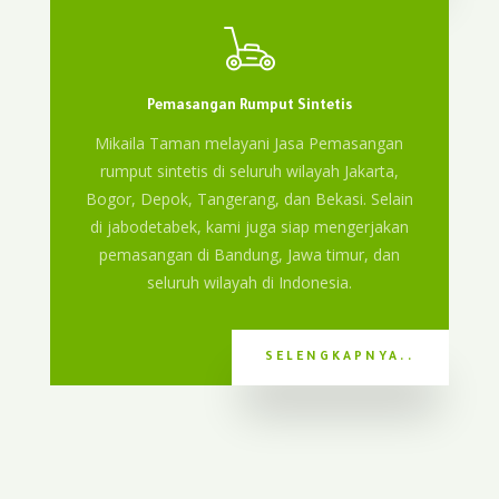
Pemasangan Rumput Sintetis
Mikaila Taman melayani Jasa Pemasangan
rumput sintetis di seluruh wilayah Jakarta,
Bogor, Depok, Tangerang, dan Bekasi. Selain
di jabodetabek, kami juga siap mengerjakan
pemasangan di Bandung, Jawa timur, dan
seluruh wilayah di Indonesia.
SELENGKAPNYA..