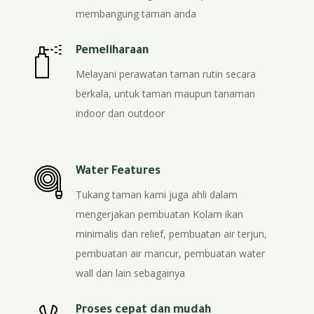
membangung taman anda
Pemeliharaan
Melayani perawatan taman rutin secara
berkala, untuk taman maupun tanaman
indoor dan outdoor
Water Features
Tukang taman kami juga ahli dalam
mengerjakan pembuatan Kolam ikan
minimalis dan relief, pembuatan air terjun,
pembuatan air mancur, pembuatan water
wall dan lain sebagainya
Proses cepat dan mudah