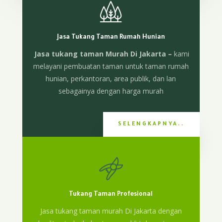
Jasa Tukang Taman Rumah Hunian
Jasa tukang taman Murah Di Jakarta –
kami
melayani pembuatan taman untuk taman rumah
hunian, perkantoran, area publik, dan lan
sebagainya dengan harga murah
SELENGKAPNYA..
Tukang Taman Profesional
Jasa tukang taman murah Di Jakarta dengan