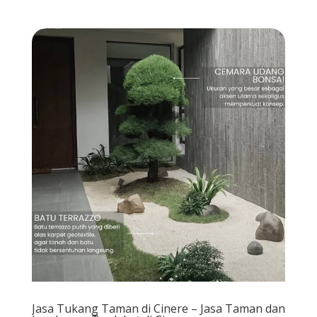
Jasa Tukang Taman di Cinere – Jasa Taman dan