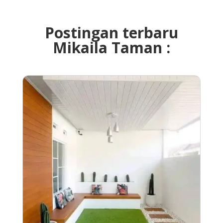
Postingan terbaru
Mikaila Taman :