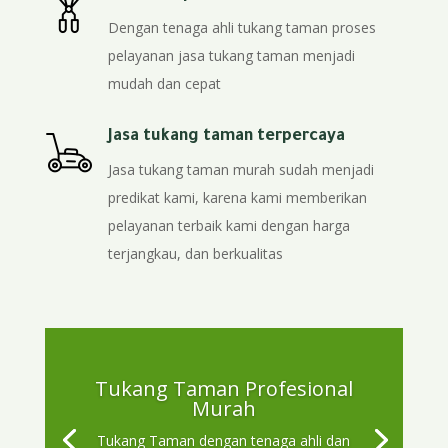
Dengan tenaga ahli tukang taman proses
pelayanan jasa tukang taman menjadi
mudah dan cepat
Jasa tukang taman terpercaya
Jasa tukang taman murah sudah menjadi
predikat kami, karena kami memberikan
pelayanan terbaik kami dengan harga
terjangkau, dan berkualitas
Tukang Taman Profesional
Murah
Tukang Taman dengan tenaga ahli dan