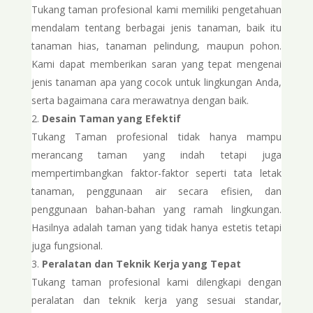
Tukang taman profesional kami memiliki pengetahuan
mendalam tentang berbagai jenis tanaman, baik itu
tanaman hias, tanaman pelindung, maupun pohon.
Kami dapat memberikan saran yang tepat mengenai
jenis tanaman apa yang cocok untuk lingkungan Anda,
serta bagaimana cara merawatnya dengan baik.
Desain Taman yang Efektif
Tukang Taman profesional tidak hanya mampu
merancang taman yang indah tetapi juga
mempertimbangkan faktor-faktor seperti tata letak
tanaman, penggunaan air secara efisien, dan
penggunaan bahan-bahan yang ramah lingkungan.
Hasilnya adalah taman yang tidak hanya estetis tetapi
juga fungsional.
Peralatan dan Teknik Kerja yang Tepat
Tukang taman profesional kami dilengkapi dengan
peralatan dan teknik kerja yang sesuai standar,