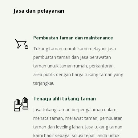
Jasa dan pelayanan
Pembuatan taman dan maintenance
Tukang taman murah kami melayani jasa
pembuatan taman dan Jasa perawatan
taman untuk taman rumah, perkantoran,
area publik dengan harga tukang taman yang
terjangkau
Tenaga ahli tukang taman
Jasa tukang taman berpengalaman dalam
menata taman, merawat taman, pembuatan
taman dan leveling lahan. Jasa tukang taman
kami hadir sebagai solusi tepat anda untuk