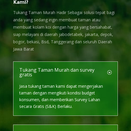
Kami?
Tukang Taman Murah Hadir Sebagai solusi tepat bagi
anda yang sedang ingin membuat taman atau
membuat kolam koi dengan harga yang bersahabat,
siap melayani di daerah jabodetabek, jakarta, depok,
bogor, bekasi, Bsd, Tanggerang dan seluruh Daerah
Jawa Barat
Tukang Taman Murah dan survey
gratis
Jasa tukang taman kami dapat mengerjakan
taman dengan mengikuti kondisi budget
konsumen, dan memberikan Survey Lahan
secara Gratis (S&K) Berlaku.