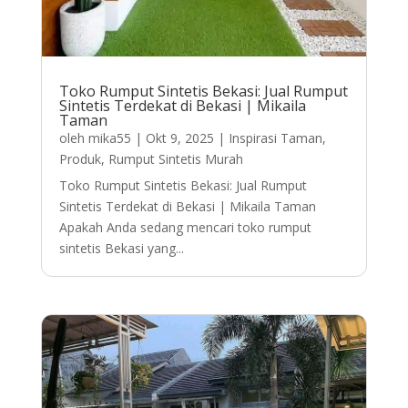
Toko Rumput Sintetis Bekasi: Jual Rumput
Sintetis Terdekat di Bekasi | Mikaila
Taman
oleh
mika55
|
Okt 9, 2025
|
Inspirasi Taman
,
Produk
,
Rumput Sintetis Murah
Toko Rumput Sintetis Bekasi: Jual Rumput
Sintetis Terdekat di Bekasi | Mikaila Taman
Apakah Anda sedang mencari toko rumput
sintetis Bekasi yang...