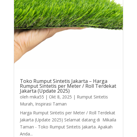
Toko Rumput Sintetis Jakarta – Harga
Rumput Sintetis per Meter / Roll Terdekat
Jakarta (Update 2025)
oleh
mika55
|
Okt 8, 2025
|
Rumput Sintetis
Murah
,
Inspirasi Taman
Harga Rumput Sintetis per Meter / Roll Terdekat
Jakarta (Update 2025) Selamat datang di Mikaila
Taman - Toko Rumput Sintetis Jakarta. Apakah
Anda...