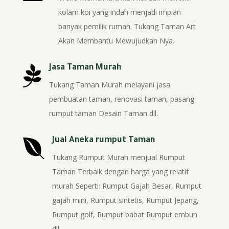
kolam koi yang indah menjadi impian
banyak pemilik rumah. Tukang Taman Art
Akan Membantu Mewujudkan Nya.

Jasa Taman Murah
Tukang Taman Murah melayani jasa
pembuatan taman, renovasi taman, pasang
rumput taman Desain Taman dll.

Jual Aneka rumput Taman
Tukang Rumput Murah menjual Rumput
Taman Terbaik dengan harga yang relatif
murah Seperti: Rumput Gajah Besar, Rumput
gajah mini, Rumput sintetis, Rumput Jepang,
Rumput golf, Rumput babat Rumput embun
dll.