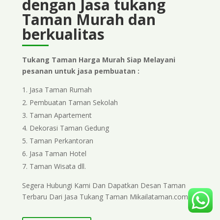
dengan Jasa tukang
Taman Murah dan
berkualitas
Tukang Taman Harga Murah Siap Melayani
pesanan untuk jasa pembuatan :
Jasa Taman Rumah
Pembuatan Taman Sekolah
Taman Apartement
Dekorasi Taman Gedung
Taman Perkantoran
Jasa Taman Hotel
Taman Wisata dll.
Segera Hubungi Kami Dan Dapatkan Desan Taman
Terbaru Dari Jasa Tukang Taman Mikailataman.com