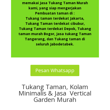
memakai Jasa Tukang Taman Murah
kami, yang siap mengerjakan
Pembuatan taman di :
Tukang taman terdekat Jakarta,
Tukang Taman terdekat cibubur,
Tukang Taman terdekat Depok, Tukang
taman murah Bogor, Jasa tukang Taman
Tangerang, dan Tukang taman di
seluruh Jabodetabek.
Pesan Whatsapp
Tukang Taman, Kolam
Minimalis & Jasa Vertical
Garden Murah