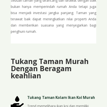
Sebuah taman yang dirancang dan dirawat dengan baik
bukan hanya memperindah rumah Anda tetapi juga
bisa menjadi investasi jangka panjang. Taman yang
terawat baik dapat meningkatkan nilai properti Anda
dan memberikan suasana yang menyegarkan bagi
penghuni rumah.
Tukang Taman Murah
Dengan Beragam
keahlian

Tukang Taman Kolam Ikan Koi Murah
Trend memelihara ikan koi dan memiliki