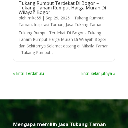
Tukang Rumput Terdekat Di Bogor –
Tukang Tanam Rumput Harga Murah Di
Wilayah Bogor
oleh
mika55
|
Sep 29, 2025
|
Tukang Rumput
Taman
,
Inspirasi Taman
,
Jasa Tukang Taman
Tukang Rumput Terdekat Di Bogor - Tukang
Tanam Rumput Harga Murah Di Wilayah Bogor
dan Sekitarnya Selamat datang di Mikaila Taman
- Tukang Rumput...
« Entri Terdahulu
Entri Selanjutnya »
Mengapa memilih Jasa Tukang Taman