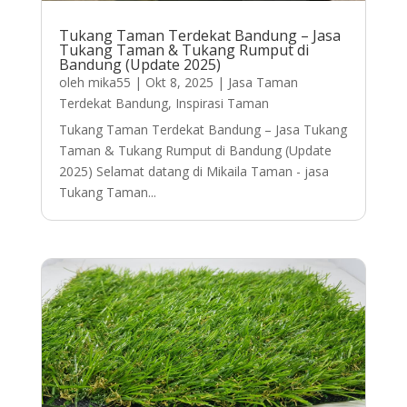
Tukang Taman Terdekat Bandung – Jasa
Tukang Taman & Tukang Rumput di
Bandung (Update 2025)
oleh
mika55
|
Okt 8, 2025
|
Jasa Taman
Terdekat Bandung
,
Inspirasi Taman
Tukang Taman Terdekat Bandung – Jasa Tukang
Taman & Tukang Rumput di Bandung (Update
2025) Selamat datang di Mikaila Taman - jasa
Tukang Taman...