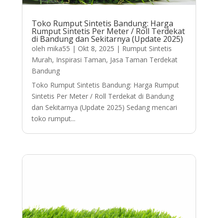
Toko Rumput Sintetis Bandung: Harga
Rumput Sintetis Per Meter / Roll Terdekat
di Bandung dan Sekitarnya (Update 2025)
oleh
mika55
|
Okt 8, 2025
|
Rumput Sintetis
Murah
,
Inspirasi Taman
,
Jasa Taman Terdekat
Bandung
Toko Rumput Sintetis Bandung: Harga Rumput
Sintetis Per Meter / Roll Terdekat di Bandung
dan Sekitarnya (Update 2025) Sedang mencari
toko rumput...