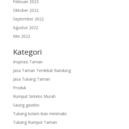
Februari 2023
Oktober 2022
September 2022
Agustus 2022
Mei 2022
Kategori
Inspirasi Taman
Jasa Taman Terdekat Bandung
Jasa Tukang Taman
Produk
Rumput Sintetis Murah
Saung gazebo
Tukang kolam ikan minimalis
Tukang Rumput Taman