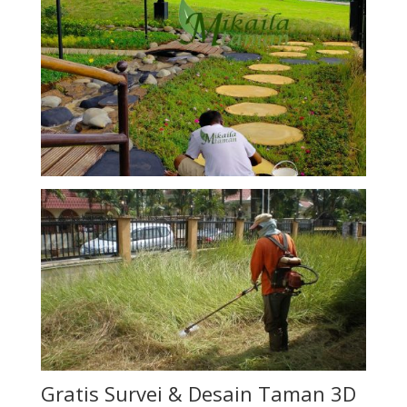
Gratis Survei & Desain Taman 3D