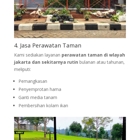
4. Jasa Perawatan Taman
Kami sediakan layanan
perawatan taman di wlayah
jakarta dan sekitarnya rutin
bulanan atau tahunan,
meliputi:
Pemangkasan
Penyemprotan hama
Ganti media tanam
Pembersihan kolam ikan