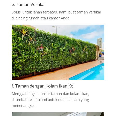
e. Taman Vertikal
Solusi untuk lahan terbatas. Kami buat taman vertikal
di dinding rumah atau kantor Anda.
f. Taman dengan Kolam Ikan Koi
Menggabungkan unsur taman dan kolam ikan,
ditambah relief alami untuk nuansa alam yang
menenangkan.