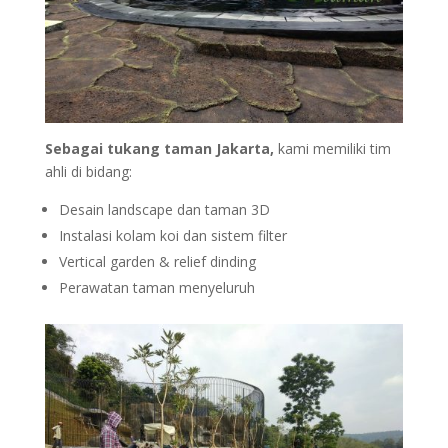
Sebagai tukang taman Jakarta,
kami memiliki tim
ahli di bidang:
Desain landscape dan taman 3D
Instalasi kolam koi dan sistem filter
Vertical garden & relief dinding
Perawatan taman menyeluruh