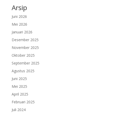
Arsip
Juni 2026
Mei 2026
Januari 2026
Desember 2025
November 2025
Oktober 2025
September 2025
Agustus 2025
Juni 2025
Mei 2025
April 2025
Februari 2025
Juli 2024