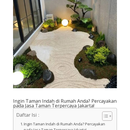
Ingin Taman Indah di Rumah Anda? Percayakan
pada Jasa Taman Terpercaya Jakarta!
Daftar Isi :
Ingin Taman Indah di Rumah Anda? Percayakan
pada Jasa Taman Terpercaya Jakarta!