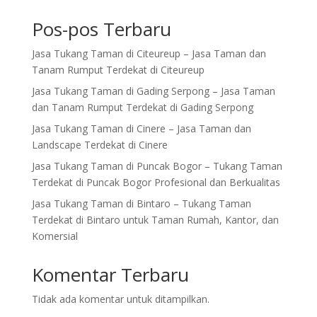
o
n
Pos-pos Terbaru
k
Jasa Tukang Taman di Citeureup – Jasa Taman dan
Tanam Rumput Terdekat di Citeureup
Jasa Tukang Taman di Gading Serpong – Jasa Taman
dan Tanam Rumput Terdekat di Gading Serpong
Jasa Tukang Taman di Cinere – Jasa Taman dan
Landscape Terdekat di Cinere
Jasa Tukang Taman di Puncak Bogor – Tukang Taman
Terdekat di Puncak Bogor Profesional dan Berkualitas
Jasa Tukang Taman di Bintaro – Tukang Taman
Terdekat di Bintaro untuk Taman Rumah, Kantor, dan
Komersial
Komentar Terbaru
Tidak ada komentar untuk ditampilkan.