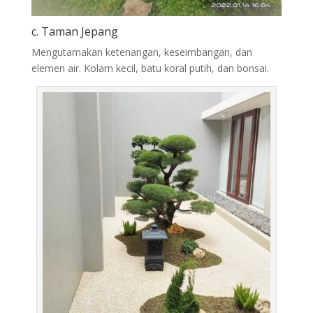
c. Taman Jepang
Mengutamakan ketenangan, keseimbangan, dan
elemen air. Kolam kecil, batu koral putih, dan bonsai.