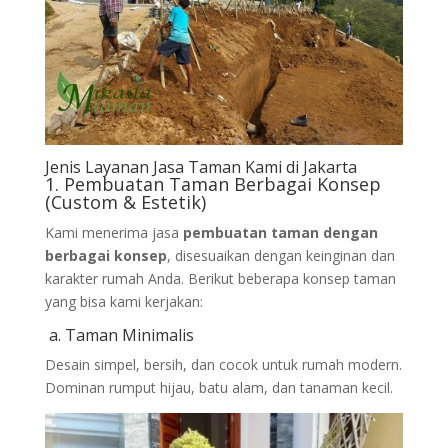
Jenis Layanan Jasa Taman Kami di Jakarta
1. Pembuatan Taman Berbagai Konsep
(Custom & Estetik)
Kami menerima jasa
pembuatan taman dengan
berbagai konsep
, disesuaikan dengan keinginan dan
karakter rumah Anda. Berikut beberapa konsep taman
yang bisa kami kerjakan:
a. Taman Minimalis
Desain simpel, bersih, dan cocok untuk rumah modern.
Dominan rumput hijau, batu alam, dan tanaman kecil.