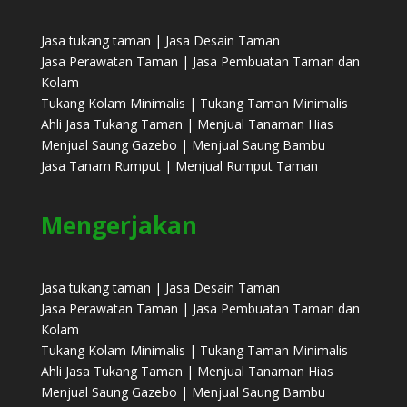
Jasa tukang taman | Jasa Desain Taman
Jasa Perawatan Taman | Jasa Pembuatan Taman dan
Kolam
Tukang Kolam Minimalis | Tukang Taman Minimalis
Ahli Jasa Tukang Taman | Menjual Tanaman Hias
Menjual Saung Gazebo | Menjual Saung Bambu
Jasa Tanam Rumput | Menjual Rumput Taman
Mengerjakan
Jasa tukang taman | Jasa Desain Taman
Jasa Perawatan Taman | Jasa Pembuatan Taman dan
Kolam
Tukang Kolam Minimalis | Tukang Taman Minimalis
Ahli Jasa Tukang Taman | Menjual Tanaman Hias
Menjual Saung Gazebo | Menjual Saung Bambu