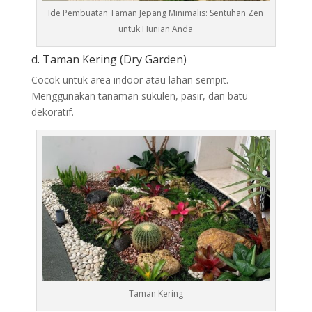
Ide Pembuatan Taman Jepang Minimalis: Sentuhan Zen
untuk Hunian Anda
d. Taman Kering (Dry Garden)
Cocok untuk area indoor atau lahan sempit.
Menggunakan tanaman sukulen, pasir, dan batu
dekoratif.
Taman Kering