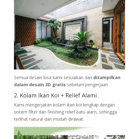
Semua desain bisa kami sesuaikan dan
ditampilkan
dalam desain 3D gratis
sebelum pengerjaan.
2. Kolam Ikan Koi + Relief Alami
Kami mengerjakan kolam ikan koi lengkap dengan
sistem filter dan finishing relief batu alam, sehingga
terlihat natural dan mudah dirawat.