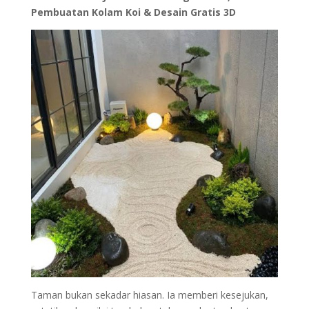
Pembuatan Kolam Koi & Desain Gratis 3D
Taman bukan sekadar hiasan. Ia memberi kesejukan,