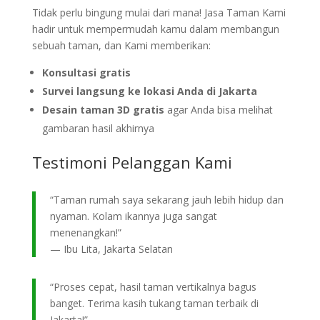
Tidak perlu bingung mulai dari mana! Jasa Taman Kami
hadir untuk mempermudah kamu dalam membangun
sebuah taman, dan Kami memberikan:
Konsultasi gratis
Survei langsung ke lokasi Anda di Jakarta
Desain taman 3D gratis
agar Anda bisa melihat
gambaran hasil akhirnya
Testimoni Pelanggan Kami
“Taman rumah saya sekarang jauh lebih hidup dan
nyaman. Kolam ikannya juga sangat
menenangkan!”
— Ibu Lita, Jakarta Selatan
“Proses cepat, hasil taman vertikalnya bagus
banget. Terima kasih tukang taman terbaik di
Jakarta!”