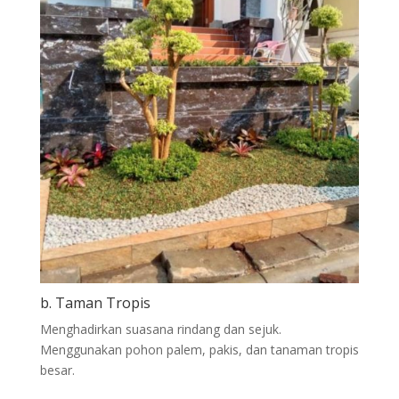
b. Taman Tropis
Menghadirkan suasana rindang dan sejuk.
Menggunakan pohon palem, pakis, dan tanaman tropis
besar.