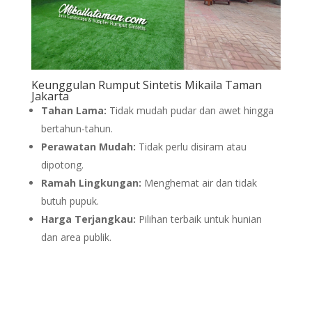
Keunggulan Rumput Sintetis Mikaila Taman
Jakarta
Tahan Lama:
Tidak mudah pudar dan awet hingga
bertahun-tahun.
Perawatan Mudah:
Tidak perlu disiram atau
dipotong.
Ramah Lingkungan:
Menghemat air dan tidak
butuh pupuk.
Harga Terjangkau:
Pilihan terbaik untuk hunian
dan area publik.