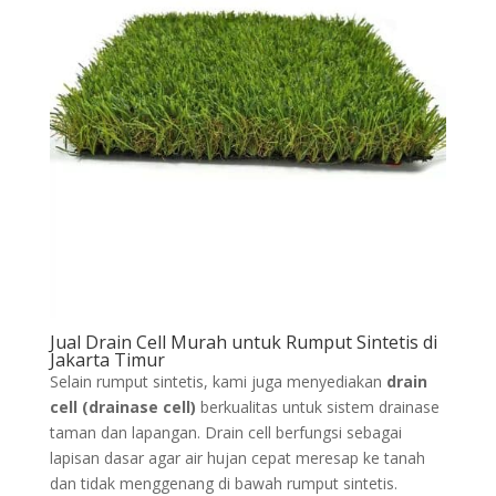
Jual Drain Cell Murah untuk Rumput Sintetis di
Jakarta Timur
Selain rumput sintetis, kami juga menyediakan
drain
cell (drainase cell)
berkualitas untuk sistem drainase
taman dan lapangan. Drain cell berfungsi sebagai
lapisan dasar agar air hujan cepat meresap ke tanah
dan tidak menggenang di bawah rumput sintetis.