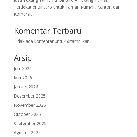
Terdekat di Bintaro untuk Taman Rumah, Kantor, dan
Komersial
Komentar Terbaru
Tidak ada komentar untuk ditampilkan.
Arsip
Juni 2026
Mei 2026
Januari 2026
Desember 2025
November 2025
Oktober 2025
September 2025
Agustus 2025