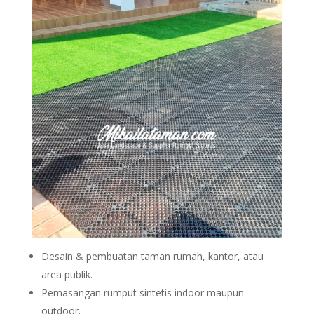
Desain & pembuatan taman rumah, kantor, atau
area publik.
Pemasangan rumput sintetis indoor maupun
outdoor.