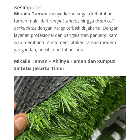
Kesimpulan
Mikaila Taman
menyediakan segala kebutuhan
taman mulai dari
rumput sintetis
hingga
drain cell
berkualitas
dengan harga terbaik di Jakarta. Dengan
layanan profesional dan pengalaman panjang, kami
siap membantu Anda menciptakan taman modern
yang indah, bersih, dan tahan lama.
Mikaila Taman – Ahlinya Taman dan Rumput
Sintetis Jakarta Timur!