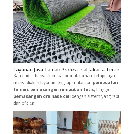
Layanan Jasa Taman Profesional Jakarta Timur
Kami tidak hanya menjual produk taman, tetapi juga
menyediakan layanan lengkap mulai dari
pembuatan
taman
,
pemasangan rumput sintetis
, hingga
pemasangan drainase cell
dengan sistem yang rapi
dan efisien.