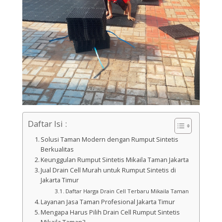
Daftar Isi :
Solusi Taman Modern dengan Rumput Sintetis
Berkualitas
Keunggulan Rumput Sintetis Mikaila Taman Jakarta
Jual Drain Cell Murah untuk Rumput Sintetis di
Jakarta Timur
Daftar Harga Drain Cell Terbaru Mikaila Taman
Layanan Jasa Taman Profesional Jakarta Timur
Mengapa Harus Pilih Drain Cell Rumput Sintetis