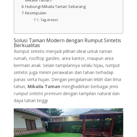
Mikaila Taman?
Hubungi Mikaila Taman Sekarang
Kesimpulan
Tag Artikel:
Solusi Taman Modern dengan Rumput Sintetis
Berkualitas
Rumput sintetis menjadi pilihan ideal untuk taman
rumah, rooftop garden, area kantor, maupun area
bermain anak. Selain tampilannya selalu hijau, rumput
sintetis juga minim perawatan dan tahan terhadap
panas serta hujan. Dengan pengalaman lebih dari lima
tahun,
Mikaila Taman
menghadirkan berbagai jenis
rumput sintetis premium
dengan tampilan natural dan
daya tahan tinggi.