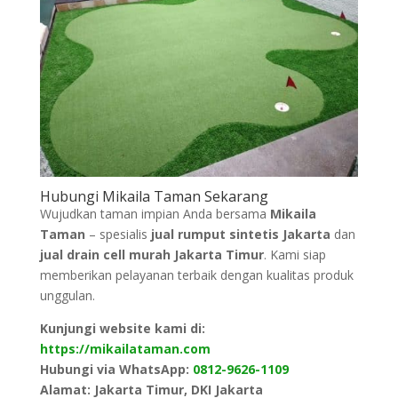
Hubungi Mikaila Taman Sekarang
Wujudkan taman impian Anda bersama
Mikaila
Taman
– spesialis
jual rumput sintetis Jakarta
dan
jual drain cell murah Jakarta Timur
. Kami siap
memberikan pelayanan terbaik dengan kualitas produk
unggulan.
Kunjungi website kami di:
https://mikailataman.com
Hubungi via WhatsApp:
0812-9626-1109
Alamat: Jakarta Timur, DKI Jakarta