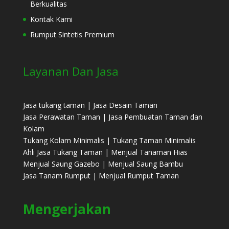
Berkualitas
Kontak Kami
Rumput Sintetis Premium
Layanan Dan Jasa
Jasa tukang taman | Jasa Desain Taman
Jasa Perawatan Taman | Jasa Pembuatan Taman dan
Kolam
Tukang Kolam Minimalis | Tukang Taman Minimalis
Ahli Jasa Tukang Taman | Menjual Tanaman Hias
Menjual Saung Gazebo | Menjual Saung Bambu
Jasa Tanam Rumput | Menjual Rumput Taman
Mengerjakan