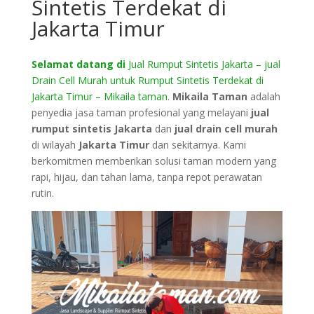
Sintetis Terdekat di
Jakarta Timur
Selamat datang di
Jual Rumput Sintetis Jakarta – jual
Drain Cell Murah untuk Rumput Sintetis Terdekat di
Jakarta Timur – Mikaila taman.
Mikaila Taman
adalah
penyedia jasa taman profesional yang melayani
jual
rumput sintetis Jakarta
dan
jual drain cell murah
di wilayah
Jakarta Timur
dan sekitarnya. Kami
berkomitmen memberikan solusi taman modern yang
rapi, hijau, dan tahan lama, tanpa repot perawatan
rutin.