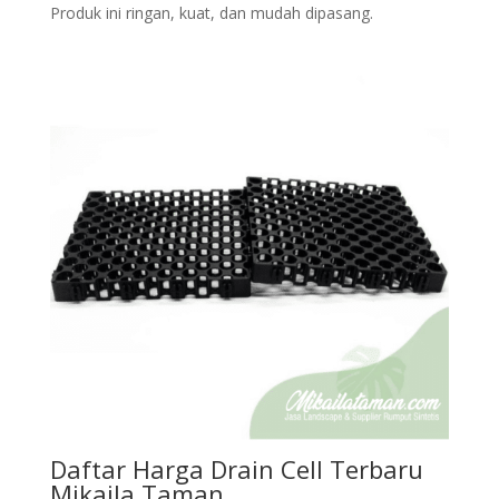
Produk ini ringan, kuat, dan mudah dipasang.
Daftar Harga Drain Cell Terbaru
Mikaila Taman