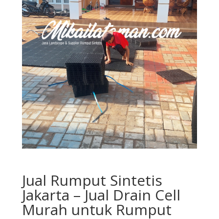
Jual Rumput Sintetis
Jakarta – Jual Drain Cell
Murah untuk Rumput