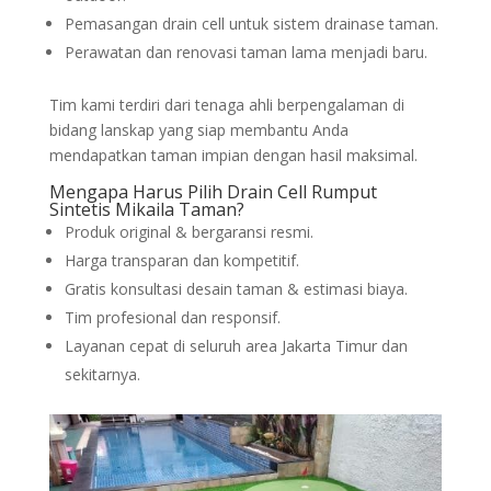
Pemasangan drain cell untuk sistem drainase taman.
Perawatan dan renovasi taman lama menjadi baru.
Tim kami terdiri dari tenaga ahli berpengalaman di
bidang lanskap yang siap membantu Anda
mendapatkan taman impian dengan hasil maksimal.
Mengapa Harus Pilih Drain Cell Rumput
Sintetis Mikaila Taman?
Produk original & bergaransi resmi.
Harga transparan dan kompetitif.
Gratis konsultasi desain taman & estimasi biaya.
Tim profesional dan responsif.
Layanan cepat di seluruh area Jakarta Timur dan
sekitarnya.