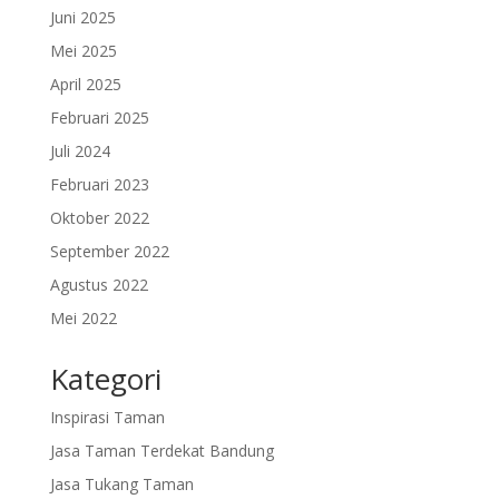
Juni 2025
Mei 2025
April 2025
Februari 2025
Juli 2024
Februari 2023
Oktober 2022
September 2022
Agustus 2022
Mei 2022
Kategori
Inspirasi Taman
Jasa Taman Terdekat Bandung
Jasa Tukang Taman