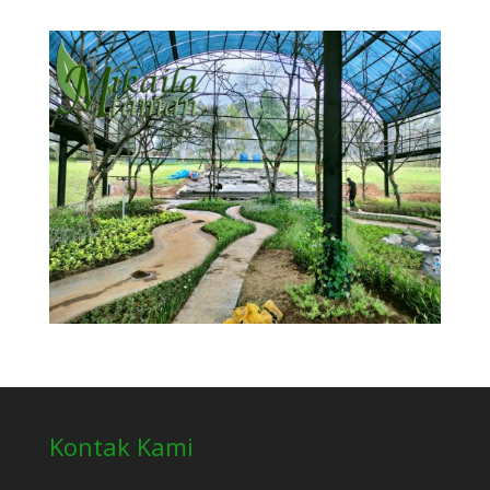
Kontak Kami