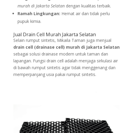
murah di Jakarta Selatan
dengan kualitas terbaik.
Ramah Lingkungan:
Hemat air dan tidak perlu
pupuk kimia.
Jual Drain Cell Murah Jakarta Selatan
Selain rumput sintetis, Mikaila Taman juga menjual
drain cell (drainase cell) murah di Jakarta Selatan
sebagai solusi drainase modern untuk taman dan
lapangan. Fungsi drain cell adalah menjaga sirkulasi air
di bawah rumput sintetis agar tidak menggenang dan
memperpanjang usia pakai rumput sintetis.