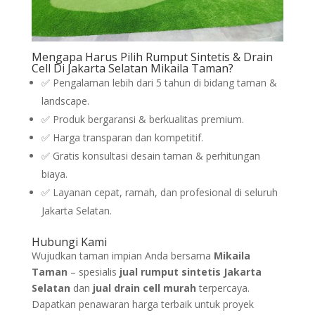
Mengapa Harus Pilih Rumput Sintetis & Drain
Cell Di Jakarta Selatan Mikaila Taman?
✅ Pengalaman lebih dari 5 tahun di bidang taman &
landscape.
✅ Produk bergaransi & berkualitas premium.
✅ Harga transparan dan kompetitif.
✅ Gratis konsultasi desain taman & perhitungan
biaya.
✅ Layanan cepat, ramah, dan profesional di seluruh
Jakarta Selatan.
Hubungi Kami
Wujudkan taman impian Anda bersama
Mikaila
Taman
– spesialis
jual rumput sintetis Jakarta
Selatan
dan
jual drain cell murah
terpercaya.
Dapatkan penawaran harga terbaik untuk proyek