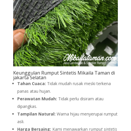
Keunggulan Rumput Sintetis Mikaila Taman di
jakarta Selatan
Tahan Cuaca:
Tidak mudah rusak meski terkena
panas atau hujan.
Perawatan Mudah:
Tidak perlu disiram atau
dipangkas.
Tampilan Natural:
Warna hijau menyerupai rumput
asli.
Harga Bersaing:
Kami menawarkan
rumput sintetis