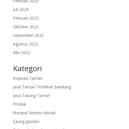
Februari 2025
Juli 2024
Februari 2023
Oktober 2022
September 2022
Agustus 2022
Mei 2022
Kategori
Inspirasi Taman
Jasa Taman Terdekat Bandung
Jasa Tukang Taman
Produk
Rumput Sintetis Murah
Saung gazebo