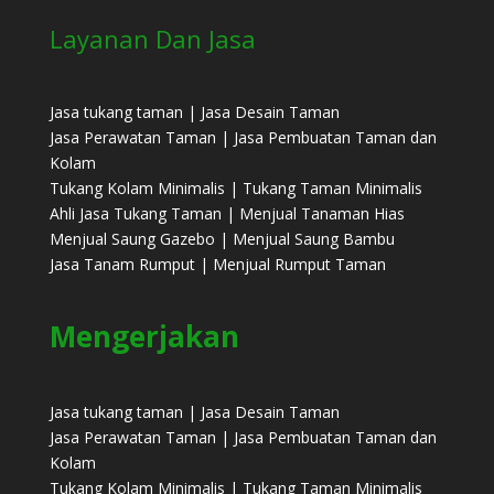
Layanan Dan Jasa
Jasa tukang taman | Jasa Desain Taman
Jasa Perawatan Taman | Jasa Pembuatan Taman dan
Kolam
Tukang Kolam Minimalis | Tukang Taman Minimalis
Ahli Jasa Tukang Taman | Menjual Tanaman Hias
Menjual Saung Gazebo | Menjual Saung Bambu
Jasa Tanam Rumput | Menjual Rumput Taman
Mengerjakan
Jasa tukang taman | Jasa Desain Taman
Jasa Perawatan Taman | Jasa Pembuatan Taman dan
Kolam
Tukang Kolam Minimalis | Tukang Taman Minimalis