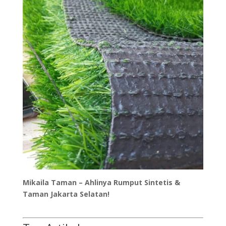
Mikaila Taman – Ahlinya Rumput Sintetis &
Taman Jakarta Selatan!