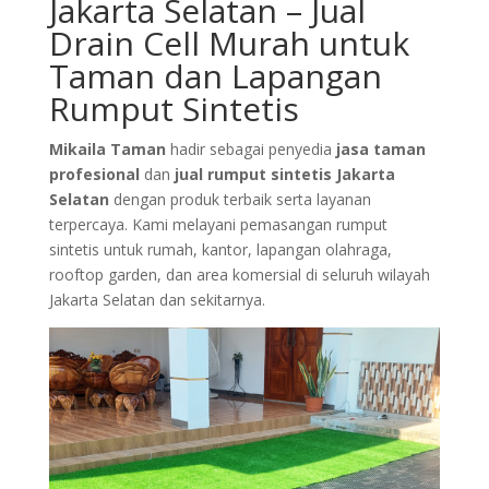
Jakarta Selatan – Jual
Drain Cell Murah untuk
Taman dan Lapangan
Rumput Sintetis
Mikaila Taman
hadir sebagai penyedia
jasa taman
profesional
dan
jual rumput sintetis Jakarta
Selatan
dengan produk terbaik serta layanan
terpercaya. Kami melayani pemasangan rumput
sintetis untuk rumah, kantor, lapangan olahraga,
rooftop garden, dan area komersial di seluruh wilayah
Jakarta Selatan dan sekitarnya.