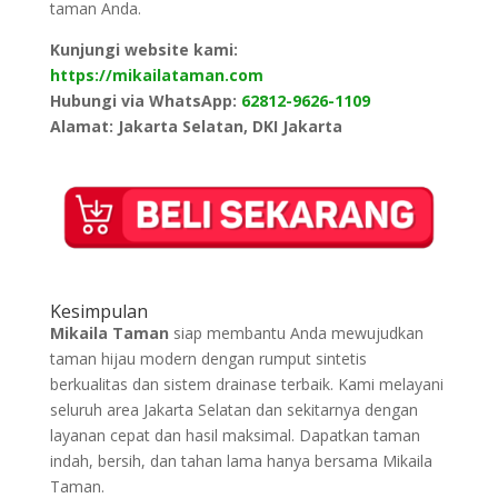
taman Anda.
Kunjungi website kami:
https://mikailataman.com
Hubungi via WhatsApp:
62812-9626-1109
Alamat: Jakarta Selatan, DKI Jakarta
Kesimpulan
Mikaila Taman
siap membantu Anda mewujudkan
taman hijau modern dengan rumput sintetis
berkualitas dan sistem drainase terbaik. Kami melayani
seluruh area Jakarta Selatan dan sekitarnya dengan
layanan cepat dan hasil maksimal. Dapatkan taman
indah, bersih, dan tahan lama hanya bersama Mikaila
Taman.