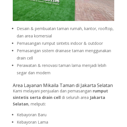
Desain & pembuatan taman rumah, kantor, rooftop,
dan area komersial
Pemasangan rumput sintetis indoor & outdoor
Pemasangan sistem drainase taman menggunakan
drain cell
Perawatan & renovasi taman lama menjadi lebih
segar dan modern
Area Layanan Mikaila Taman di Jakarta Selatan
Kami melayani penjualan dan pemasangan
rumput
sintetis serta drain cell
di seluruh area
Jakarta
Selatan
, meliputi:
Kebayoran Baru
Kebayoran Lama