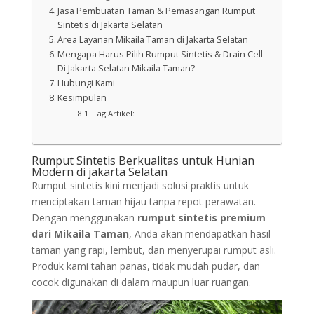
Jasa Pembuatan Taman & Pemasangan Rumput
Sintetis di Jakarta Selatan
Area Layanan Mikaila Taman di Jakarta Selatan
Mengapa Harus Pilih Rumput Sintetis & Drain Cell
Di Jakarta Selatan Mikaila Taman?
Hubungi Kami
Kesimpulan
Tag Artikel:
Rumput Sintetis Berkualitas untuk Hunian
Modern di jakarta Selatan
Rumput sintetis kini menjadi solusi praktis untuk
menciptakan taman hijau tanpa repot perawatan.
Dengan menggunakan
rumput sintetis premium
dari Mikaila Taman
, Anda akan mendapatkan hasil
taman yang rapi, lembut, dan menyerupai rumput asli.
Produk kami tahan panas, tidak mudah pudar, dan
cocok digunakan di dalam maupun luar ruangan.