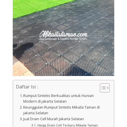
Daftar Isi :
Rumput Sintetis Berkualitas untuk Hunian
Modern di jakarta Selatan
Keunggulan Rumput Sintetis Mikaila Taman di
jakarta Selatan
Jual Drain Cell Murah Jakarta Selatan
Harga Drain Cell Terbaru Mikaila Taman