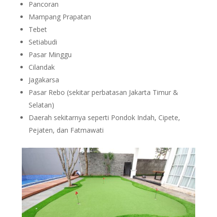
Pancoran
Mampang Prapatan
Tebet
Setiabudi
Pasar Minggu
Cilandak
Jagakarsa
Pasar Rebo (sekitar perbatasan Jakarta Timur &
Selatan)
Daerah sekitarnya seperti Pondok Indah, Cipete,
Pejaten, dan Fatmawati