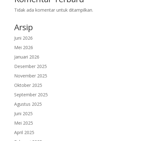
Tidak ada komentar untuk ditampilkan.
Arsip
Juni 2026
Mei 2026
Januari 2026
Desember 2025
November 2025
Oktober 2025
September 2025
Agustus 2025
Juni 2025
Mei 2025
April 2025