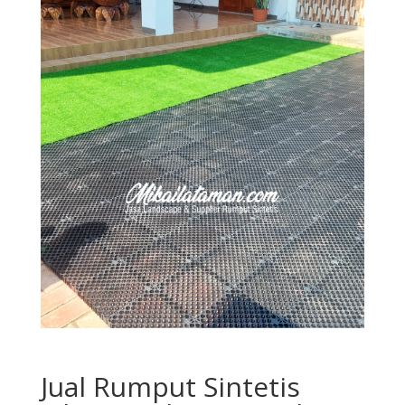
Jual Rumput Sintetis