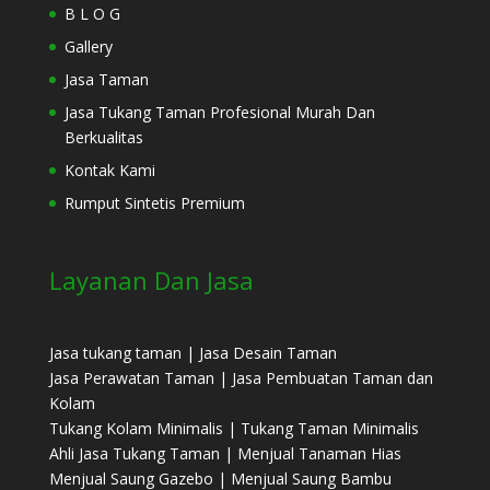
B L O G
Gallery
Jasa Taman
Jasa Tukang Taman Profesional Murah Dan
Berkualitas
Kontak Kami
Rumput Sintetis Premium
Layanan Dan Jasa
Jasa tukang taman | Jasa Desain Taman
Jasa Perawatan Taman | Jasa Pembuatan Taman dan
Kolam
Tukang Kolam Minimalis | Tukang Taman Minimalis
Ahli Jasa Tukang Taman | Menjual Tanaman Hias
Menjual Saung Gazebo | Menjual Saung Bambu