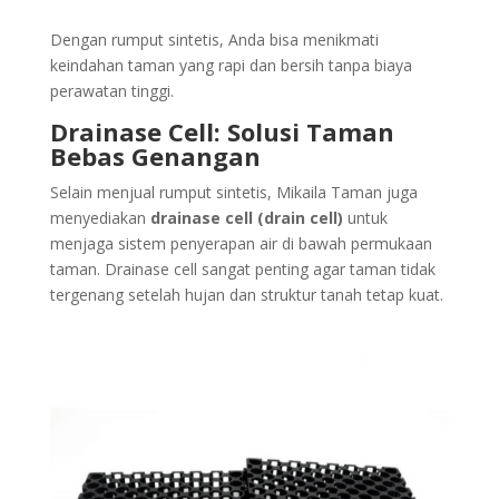
Dengan rumput sintetis, Anda bisa menikmati
keindahan taman yang rapi dan bersih tanpa biaya
perawatan tinggi.
Drainase Cell: Solusi Taman
Bebas Genangan
Selain menjual rumput sintetis, Mikaila Taman juga
menyediakan
drainase cell (drain cell)
untuk
menjaga sistem penyerapan air di bawah permukaan
taman. Drainase cell sangat penting agar taman tidak
tergenang setelah hujan dan struktur tanah tetap kuat.