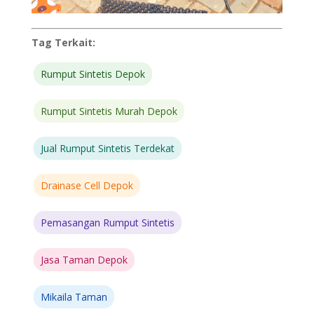
Tag Terkait:
Rumput Sintetis Depok
Rumput Sintetis Murah Depok
Jual Rumput Sintetis Terdekat
Drainase Cell Depok
Pemasangan Rumput Sintetis
Jasa Taman Depok
Mikaila Taman