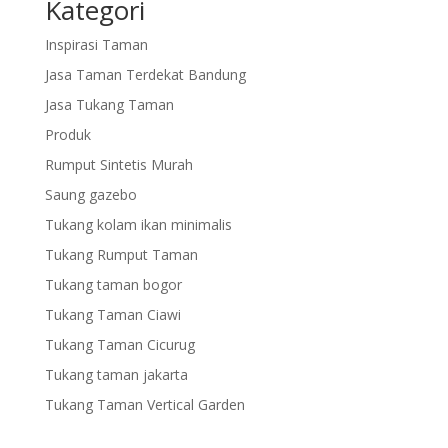
Kategori
Inspirasi Taman
Jasa Taman Terdekat Bandung
Jasa Tukang Taman
Produk
Rumput Sintetis Murah
Saung gazebo
Tukang kolam ikan minimalis
Tukang Rumput Taman
Tukang taman bogor
Tukang Taman Ciawi
Tukang Taman Cicurug
Tukang taman jakarta
Tukang Taman Vertical Garden