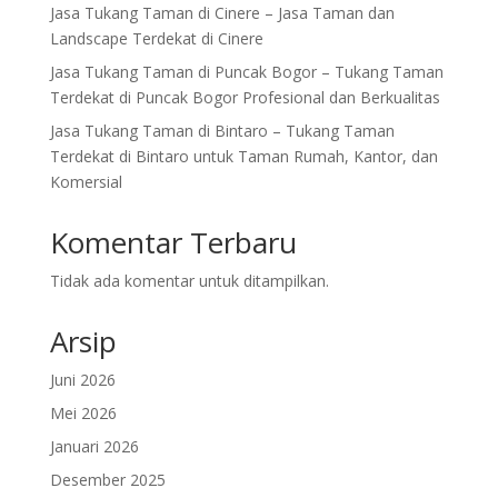
Jasa Tukang Taman di Cinere – Jasa Taman dan
Landscape Terdekat di Cinere
Jasa Tukang Taman di Puncak Bogor – Tukang Taman
Terdekat di Puncak Bogor Profesional dan Berkualitas
Jasa Tukang Taman di Bintaro – Tukang Taman
Terdekat di Bintaro untuk Taman Rumah, Kantor, dan
Komersial
Komentar Terbaru
Tidak ada komentar untuk ditampilkan.
Arsip
Juni 2026
Mei 2026
Januari 2026
Desember 2025