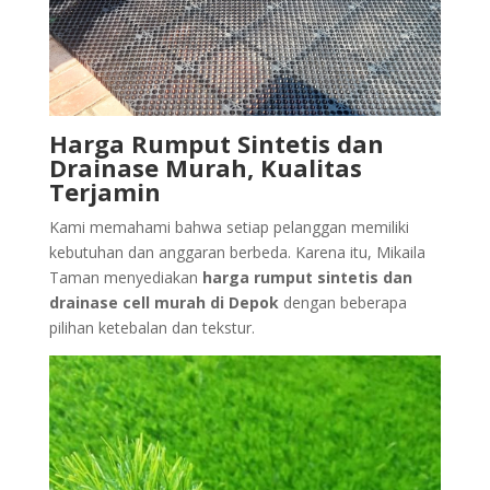
Harga Rumput Sintetis dan
Drainase Murah, Kualitas
Terjamin
Kami memahami bahwa setiap pelanggan memiliki
kebutuhan dan anggaran berbeda. Karena itu, Mikaila
Taman menyediakan
harga rumput sintetis dan
drainase cell murah di Depok
dengan beberapa
pilihan ketebalan dan tekstur.