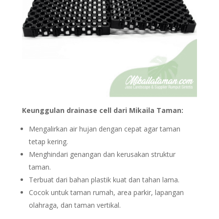
Keunggulan drainase cell dari Mikaila Taman:
Mengalirkan air hujan dengan cepat agar taman
tetap kering.
Menghindari genangan dan kerusakan struktur
taman.
Terbuat dari bahan plastik kuat dan tahan lama.
Cocok untuk taman rumah, area parkir, lapangan
olahraga, dan taman vertikal.