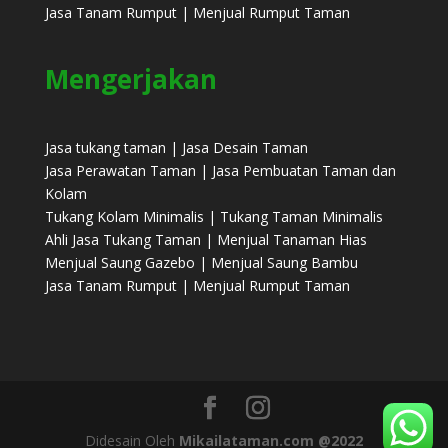
Jasa Tanam Rumput | Menjual Rumput Taman
Mengerjakan
Jasa tukang taman | Jasa Desain Taman
Jasa Perawatan Taman | Jasa Pembuatan Taman dan
Kolam
Tukang Kolam Minimalis | Tukang Taman Minimalis
Ahli Jasa Tukang Taman | Menjual Tanaman Hias
Menjual Saung Gazebo | Menjual Saung Bambu
Jasa Tanam Rumput | Menjual Rumput Taman
Didesain Oleh
Mikailataman.com @2022