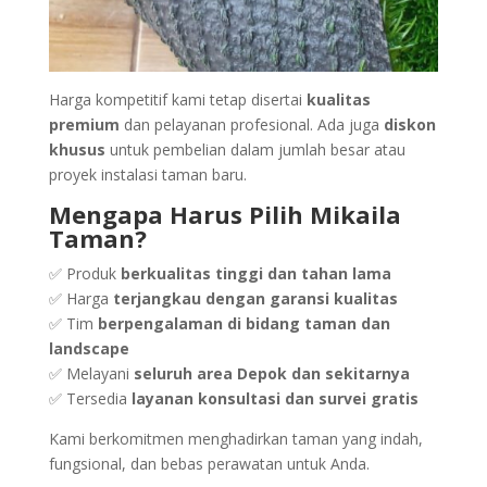
Harga kompetitif kami tetap disertai
kualitas
premium
dan pelayanan profesional. Ada juga
diskon
khusus
untuk pembelian dalam jumlah besar atau
proyek instalasi taman baru.
Mengapa Harus Pilih Mikaila
Taman?
✅ Produk
berkualitas tinggi dan tahan lama
✅ Harga
terjangkau dengan garansi kualitas
✅ Tim
berpengalaman di bidang taman dan
landscape
✅ Melayani
seluruh area Depok dan sekitarnya
✅ Tersedia
layanan konsultasi dan survei gratis
Kami berkomitmen menghadirkan taman yang indah,
fungsional, dan bebas perawatan untuk Anda.