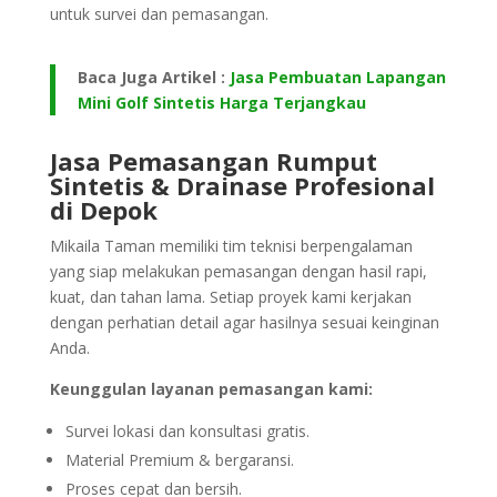
untuk survei dan pemasangan.
Baca Juga Artikel :
Jasa Pembuatan Lapangan
Mini Golf Sintetis Harga Terjangkau
Jasa Pemasangan Rumput
Sintetis & Drainase Profesional
di Depok
Mikaila Taman memiliki tim teknisi berpengalaman
yang siap melakukan pemasangan dengan hasil rapi,
kuat, dan tahan lama. Setiap proyek kami kerjakan
dengan perhatian detail agar hasilnya sesuai keinginan
Anda.
Keunggulan layanan pemasangan kami:
Survei lokasi dan konsultasi gratis.
Material Premium & bergaransi.
Proses cepat dan bersih.