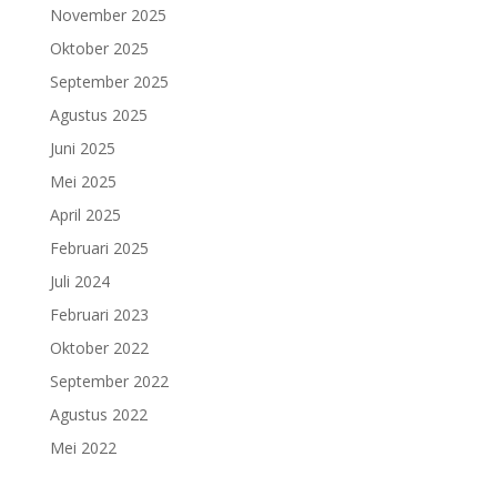
November 2025
Oktober 2025
September 2025
Agustus 2025
Juni 2025
Mei 2025
April 2025
Februari 2025
Juli 2024
Februari 2023
Oktober 2022
September 2022
Agustus 2022
Mei 2022