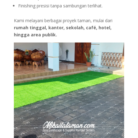
Finishing presisi tanpa sambungan terlihat.
Kami melayani berbagai proyek taman, mulai dari
rumah tinggal, kantor, sekolah, café, hotel,
hingga area publik.