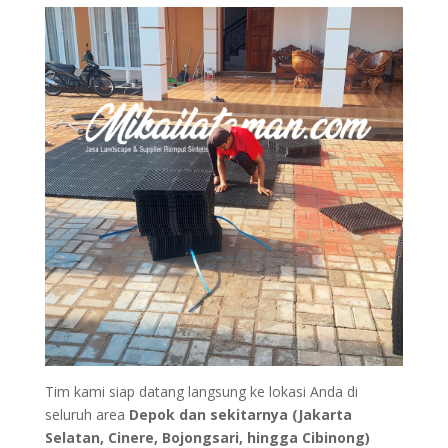
Tim kami siap datang langsung ke lokasi Anda di
seluruh area
Depok dan sekitarnya (Jakarta
Selatan, Cinere, Bojongsari, hingga Cibinong)