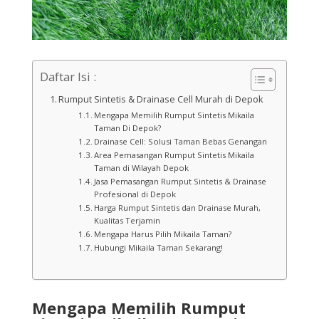
Daftar Isi :
Rumput Sintetis & Drainase Cell Murah di Depok
Mengapa Memilih Rumput Sintetis Mikaila
Taman Di Depok?
Drainase Cell: Solusi Taman Bebas Genangan
Area Pemasangan Rumput Sintetis Mikaila
Taman di Wilayah Depok
Jasa Pemasangan Rumput Sintetis & Drainase
Profesional di Depok
Harga Rumput Sintetis dan Drainase Murah,
Kualitas Terjamin
Mengapa Harus Pilih Mikaila Taman?
Hubungi Mikaila Taman Sekarang!
Mengapa Memilih Rumput