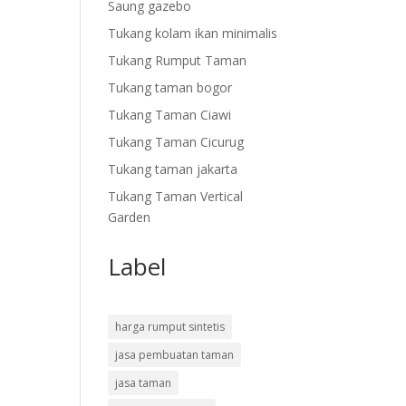
Saung gazebo
Tukang kolam ikan minimalis
Tukang Rumput Taman
Tukang taman bogor
Tukang Taman Ciawi
Tukang Taman Cicurug
Tukang taman jakarta
Tukang Taman Vertical
Garden
Label
harga rumput sintetis
jasa pembuatan taman
jasa taman