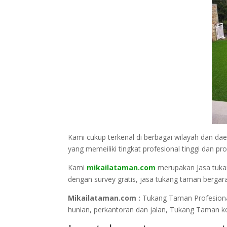
Kami cukup terkenal di berbagai wilayah dan 
yang memeiliki tingkat profesional tinggi dan p
Kami
mikailataman.com
merupakan Jasa tukan
dengan survey gratis, jasa tukang taman bergara
Mikailataman.com :
Tukang Taman Profesiona
hunian, perkantoran dan jalan, Tukang Taman k