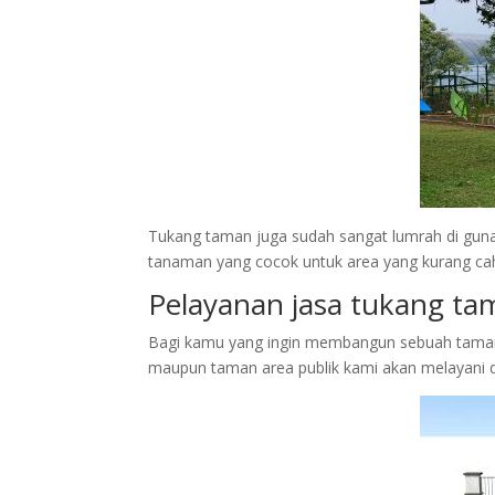
Tukang taman juga sudah sangat lumrah di gun
tanaman yang cocok untuk area yang kurang caha
Pelayanan jasa tukang t
Bagi kamu yang ingin membangun sebuah tama
maupun taman area publik kami akan melayani de