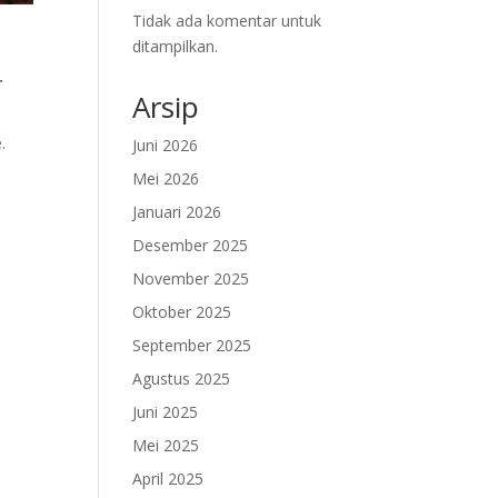
Tidak ada komentar untuk
ditampilkan.
.
Arsip
.
Juni 2026
Mei 2026
Januari 2026
Desember 2025
November 2025
Oktober 2025
September 2025
Agustus 2025
Juni 2025
Mei 2025
April 2025