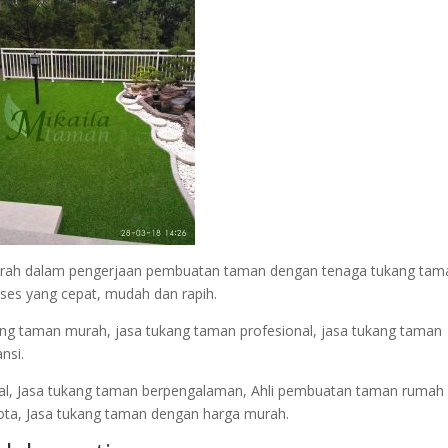
daerah dalam pengerjaan pembuatan taman dengan tenaga tukang tam
roses yang cepat, mudah dan rapih.
g taman murah, jasa tukang taman profesional, jasa tukang taman
nsi.
l, Jasa tukang taman berpengalaman, Ahli pembuatan taman rumah
ota, Jasa tukang taman dengan harga murah.