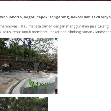
ah jakarta, bogor, depok, tangerang, bekasi dan sekitarnya
 merenovasi, atau menata taman dengan menggunakan jasa tukang
i solusi tepat untuk membantu pekerjaan dibidang taman / landscape