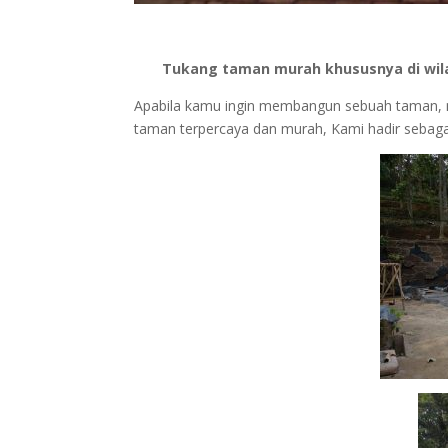
Tukang taman murah khususnya di wilay
Apabila kamu ingin membangun sebuah taman,
taman terpercaya dan murah, Kami hadir sebaga