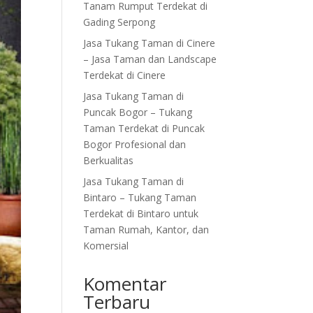
Tanam Rumput Terdekat di
Gading Serpong
Jasa Tukang Taman di Cinere
– Jasa Taman dan Landscape
Terdekat di Cinere
Jasa Tukang Taman di
Puncak Bogor – Tukang
Taman Terdekat di Puncak
Bogor Profesional dan
Berkualitas
Jasa Tukang Taman di
Bintaro – Tukang Taman
Terdekat di Bintaro untuk
Taman Rumah, Kantor, dan
Komersial
Komentar
Terbaru