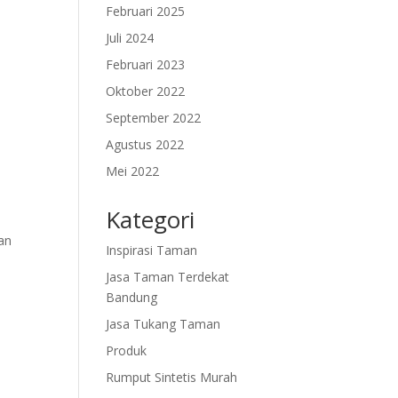
Februari 2025
Juli 2024
Februari 2023
Oktober 2022
September 2022
Agustus 2022
Mei 2022
Kategori
an
Inspirasi Taman
Jasa Taman Terdekat
Bandung
Jasa Tukang Taman
Produk
Rumput Sintetis Murah