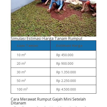
Simulasi Estimasi Harga Tanam Rumput
Luas Taman
Estimasi Harga
10 m²
Rp 450.000
20 m²
Rp 900.000
30 m²
Rp 1.350.000
50 m²
Rp 2.250.000
100 m²
Rp 4.500.000
Cara Merawat Rumput Gajah Mini Setelah
Ditanam