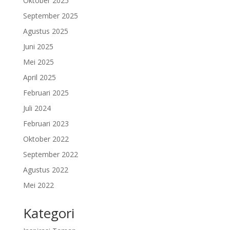
Oktober 2025
September 2025
Agustus 2025
Juni 2025
Mei 2025
April 2025
Februari 2025
Juli 2024
Februari 2023
Oktober 2022
September 2022
Agustus 2022
Mei 2022
Kategori