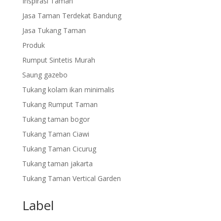
Inspirasi Taman
Jasa Taman Terdekat Bandung
Jasa Tukang Taman
Produk
Rumput Sintetis Murah
Saung gazebo
Tukang kolam ikan minimalis
Tukang Rumput Taman
Tukang taman bogor
Tukang Taman Ciawi
Tukang Taman Cicurug
Tukang taman jakarta
Tukang Taman Vertical Garden
Label