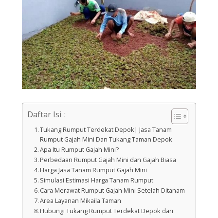
Daftar Isi :
Tukang Rumput Terdekat Depok| Jasa Tanam
Rumput Gajah Mini Dan Tukang Taman Depok
Apa Itu Rumput Gajah Mini?
Perbedaan Rumput Gajah Mini dan Gajah Biasa
Harga Jasa Tanam Rumput Gajah Mini
Simulasi Estimasi Harga Tanam Rumput
Cara Merawat Rumput Gajah Mini Setelah Ditanam
Area Layanan Mikaila Taman
Hubungi Tukang Rumput Terdekat Depok dari