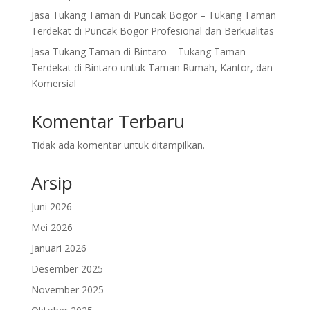
Jasa Tukang Taman di Puncak Bogor – Tukang Taman
Terdekat di Puncak Bogor Profesional dan Berkualitas
Jasa Tukang Taman di Bintaro – Tukang Taman
Terdekat di Bintaro untuk Taman Rumah, Kantor, dan
Komersial
Komentar Terbaru
Tidak ada komentar untuk ditampilkan.
Arsip
Juni 2026
Mei 2026
Januari 2026
Desember 2025
November 2025