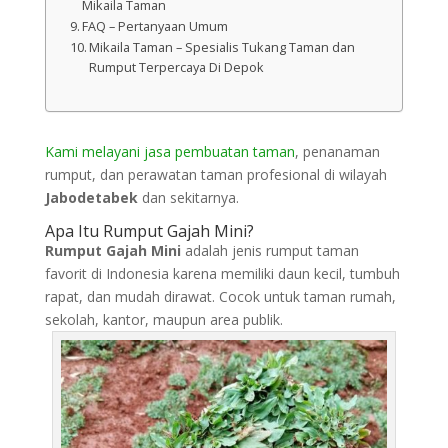
Mikaila Taman
FAQ – Pertanyaan Umum
Mikaila Taman – Spesialis Tukang Taman dan
Rumput Terpercaya Di Depok
Kami melayani jasa pembuatan taman
, penanaman
rumput, dan perawatan taman profesional di wilayah
Jabodetabek
dan sekitarnya.
Apa Itu Rumput Gajah Mini?
Rumput Gajah Mini
adalah jenis rumput taman
favorit di Indonesia karena memiliki daun kecil, tumbuh
rapat, dan mudah dirawat. Cocok untuk taman rumah,
sekolah, kantor, maupun area publik.