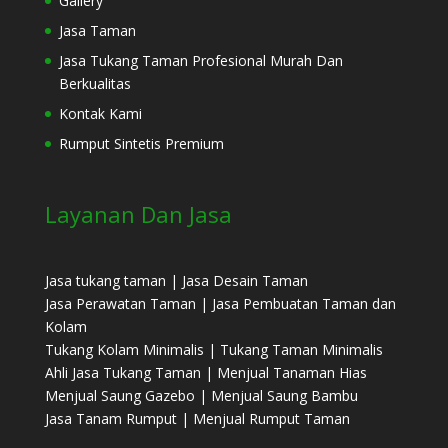
Gallery
Jasa Taman
Jasa Tukang Taman Profesional Murah Dan
Berkualitas
Kontak Kami
Rumput Sintetis Premium
Layanan Dan Jasa
Jasa tukang taman | Jasa Desain Taman
Jasa Perawatan Taman | Jasa Pembuatan Taman dan
Kolam
Tukang Kolam Minimalis | Tukang Taman Minimalis
Ahli Jasa Tukang Taman | Menjual Tanaman Hias
Menjual Saung Gazebo | Menjual Saung Bambu
Jasa Tanam Rumput | Menjual Rumput Taman