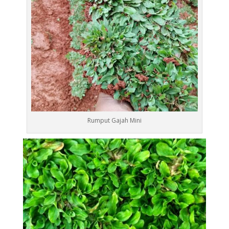
Rumput Gajah Mini