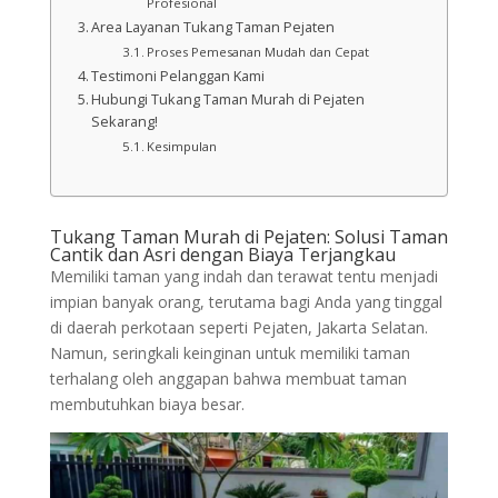
Profesional
Area Layanan Tukang Taman Pejaten
Proses Pemesanan Mudah dan Cepat
Testimoni Pelanggan Kami
Hubungi Tukang Taman Murah di Pejaten
Sekarang!
Kesimpulan
Tukang Taman Murah di Pejaten: Solusi Taman
Cantik dan Asri dengan Biaya Terjangkau
Memiliki taman yang indah dan terawat tentu menjadi
impian banyak orang, terutama bagi Anda yang tinggal
di daerah perkotaan seperti Pejaten, Jakarta Selatan.
Namun, seringkali keinginan untuk memiliki taman
terhalang oleh anggapan bahwa membuat taman
membutuhkan biaya besar.