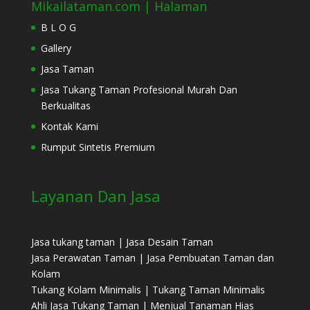
Mikailataman.com | Halaman
B L O G
Gallery
Jasa Taman
Jasa Tukang Taman Profesional Murah Dan
Berkualitas
Kontak Kami
Rumput Sintetis Premium
Layanan Dan Jasa
Jasa tukang taman | Jasa Desain Taman
Jasa Perawatan Taman | Jasa Pembuatan Taman dan
Kolam
Tukang Kolam Minimalis | Tukang Taman Minimalis
Ahli Jasa Tukang Taman | Menjual Tanaman Hias