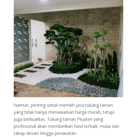
Namun, penting untuk memilih jasa tukang taman
yang tidak hanya menawarkan harga murah, tetapi
juga berkualitas. Tukang taman Pejaten yang
profesional akan memberikan hasil terbaik, mulai dari
tahap desain hingga perawatan.