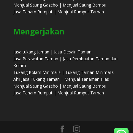
Menjual Saung Gazebo | Menjual Saung Bambu
Jasa Tanam Rumput | Menjual Rumput Taman
Mengerjakan
Jasa tukang taman | Jasa Desain Taman
Jasa Perawatan Taman | Jasa Pembuatan Taman dan
Kolam
Tukang Kolam Minimalis | Tukang Taman Minimalis
Ahli Jasa Tukang Taman | Menjual Tanaman Hias
Menjual Saung Gazebo | Menjual Saung Bambu
Jasa Tanam Rumput | Menjual Rumput Taman