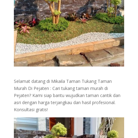
Selamat datang di Mikaila Taman Tukang Taman
Murah Di Pejaten : Cari tukang taman murah di
Pejaten? Kami siap bantu wujudkan taman cantik dan
asri dengan harga terjangkau dan hasil profesional.
Konsultasi gratis!