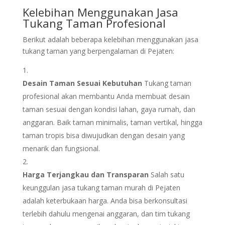
Kelebihan Menggunakan Jasa
Tukang Taman Profesional
Berikut adalah beberapa kelebihan menggunakan jasa
tukang taman yang berpengalaman di Pejaten:
Desain Taman Sesuai Kebutuhan
Tukang taman
profesional akan membantu Anda membuat desain
taman sesuai dengan kondisi lahan, gaya rumah, dan
anggaran. Baik taman minimalis, taman vertikal, hingga
taman tropis bisa diwujudkan dengan desain yang
menarik dan fungsional.
Harga Terjangkau dan Transparan
Salah satu
keunggulan jasa tukang taman murah di Pejaten
adalah keterbukaan harga. Anda bisa berkonsultasi
terlebih dahulu mengenai anggaran, dan tim tukang