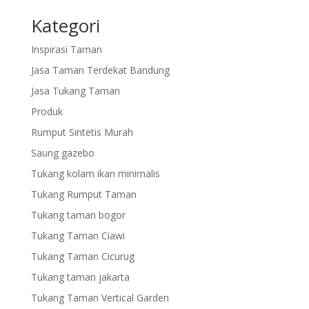
Kategori
Inspirasi Taman
Jasa Taman Terdekat Bandung
Jasa Tukang Taman
Produk
Rumput Sintetis Murah
Saung gazebo
Tukang kolam ikan minimalis
Tukang Rumput Taman
Tukang taman bogor
Tukang Taman Ciawi
Tukang Taman Cicurug
Tukang taman jakarta
Tukang Taman Vertical Garden