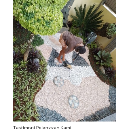
Testimoni Pelanggan Kami