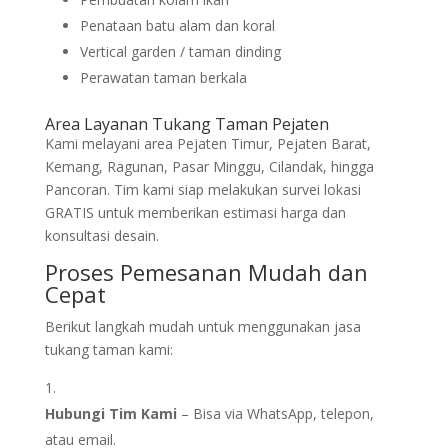
Penataan batu alam dan koral
Vertical garden / taman dinding
Perawatan taman berkala
Area Layanan Tukang Taman Pejaten
Kami melayani area Pejaten Timur, Pejaten Barat,
Kemang, Ragunan, Pasar Minggu, Cilandak, hingga
Pancoran. Tim kami siap melakukan survei lokasi
GRATIS untuk memberikan estimasi harga dan
konsultasi desain.
Proses Pemesanan Mudah dan
Cepat
Berikut langkah mudah untuk menggunakan jasa
tukang taman kami:
Hubungi Tim Kami
– Bisa via WhatsApp, telepon,
atau email.