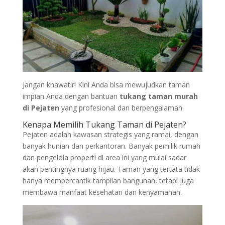
Jangan khawatir! Kini Anda bisa mewujudkan taman
impian Anda dengan bantuan
tukang taman murah
di Pejaten
yang profesional dan berpengalaman.
Kenapa Memilih Tukang Taman di Pejaten?
Pejaten adalah kawasan strategis yang ramai, dengan
banyak hunian dan perkantoran. Banyak pemilik rumah
dan pengelola properti di area ini yang mulai sadar
akan pentingnya ruang hijau. Taman yang tertata tidak
hanya mempercantik tampilan bangunan, tetapi juga
membawa manfaat kesehatan dan kenyamanan.