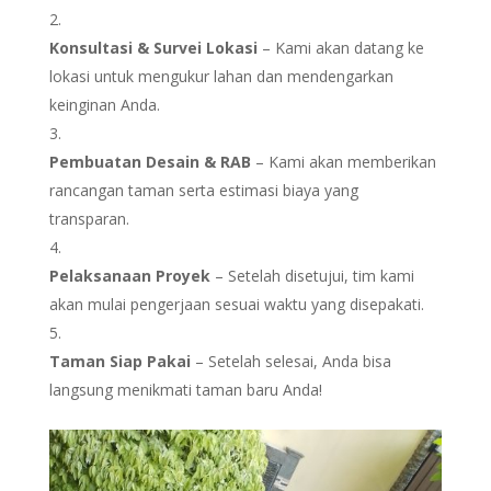
Konsultasi & Survei Lokasi
– Kami akan datang ke
lokasi untuk mengukur lahan dan mendengarkan
keinginan Anda.
Pembuatan Desain & RAB
– Kami akan memberikan
rancangan taman serta estimasi biaya yang
transparan.
Pelaksanaan Proyek
– Setelah disetujui, tim kami
akan mulai pengerjaan sesuai waktu yang disepakati.
Taman Siap Pakai
– Setelah selesai, Anda bisa
langsung menikmati taman baru Anda!