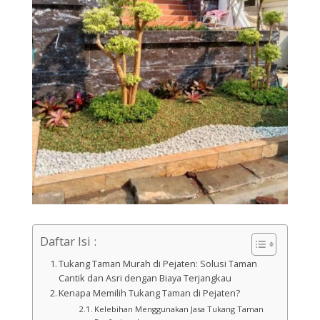
Daftar Isi :
Tukang Taman Murah di Pejaten: Solusi Taman
Cantik dan Asri dengan Biaya Terjangkau
Kenapa Memilih Tukang Taman di Pejaten?
Kelebihan Menggunakan Jasa Tukang Taman