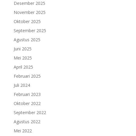
Desember 2025
November 2025
Oktober 2025
September 2025
Agustus 2025
Juni 2025
Mei 2025
April 2025
Februari 2025
Juli 2024
Februari 2023
Oktober 2022
September 2022
Agustus 2022
Mei 2022