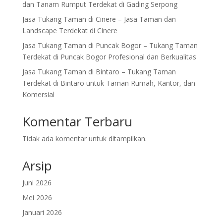
dan Tanam Rumput Terdekat di Gading Serpong
Jasa Tukang Taman di Cinere – Jasa Taman dan
Landscape Terdekat di Cinere
Jasa Tukang Taman di Puncak Bogor – Tukang Taman
Terdekat di Puncak Bogor Profesional dan Berkualitas
Jasa Tukang Taman di Bintaro – Tukang Taman
Terdekat di Bintaro untuk Taman Rumah, Kantor, dan
Komersial
Komentar Terbaru
Tidak ada komentar untuk ditampilkan.
Arsip
Juni 2026
Mei 2026
Januari 2026